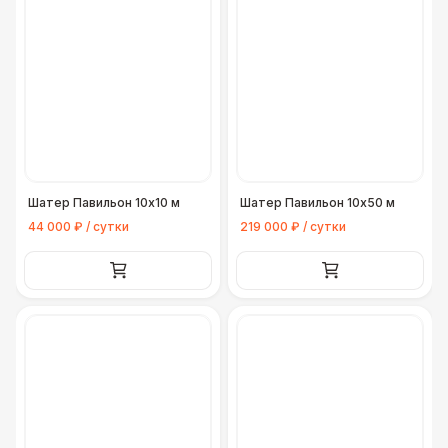
Шатер Павильон 10x10 м
Шатер Павильон 10x50 м
44 000 ₽ / сутки
219 000 ₽ / сутки