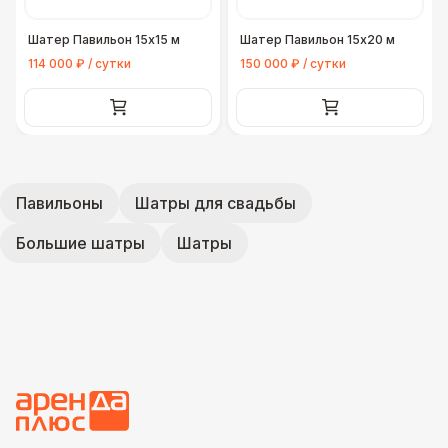
Шатер Павильон 15x15 м
Шатер Павильон 15x20 м
114 000 ₽ / сутки
150 000 ₽ / сутки
Павильоны
Шатры для свадьбы
Большие шатры
Шатры