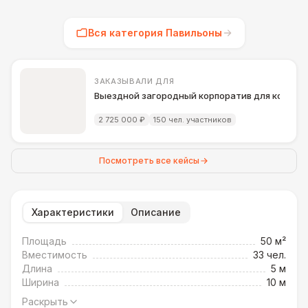
Вся категория Павильоны
ЗАКАЗЫВАЛИ ДЛЯ
Выездной загородный корпоратив для компани
2 725 000 ₽
150 чел. участников
Посмотреть все кейсы
Характеристики
Описание
Площадь
50 м²
Вместимость
33 чел.
Длина
5 м
Ширина
10 м
Раскрыть