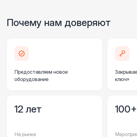
Почему нам доверяют
Предоставляем новое
Закрывае
оборудование
ключ»
12 лет
100+
На рынке
Мероприя