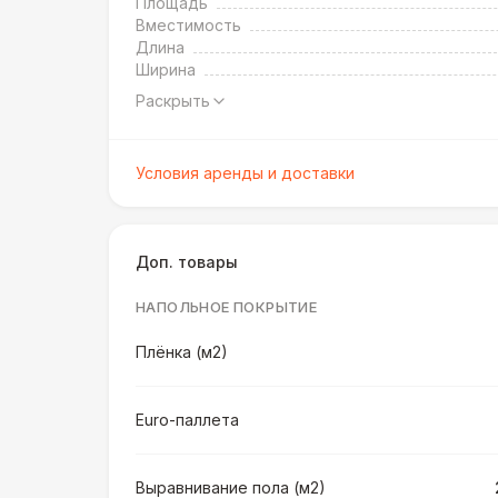
Площадь
Вместимость
Длина
Ширина
Раскрыть
Условия аренды и доставки
Доп. товары
НАПОЛЬНОЕ ПОКРЫТИЕ
Плёнка (м2)
Euro-паллета
Выравнивание пола (м2)