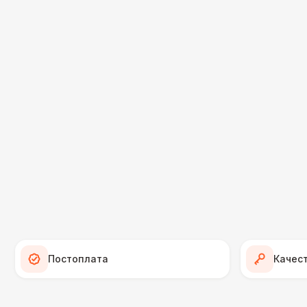
Постоплата
Качес