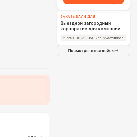
ЗАКАЗЫВАЛИ ДЛЯ
Выездной загородный
корпоратив для компании
«Cloud Networks»
2 725 000 ₽
150 чел. участников
Посмотреть все кейсы