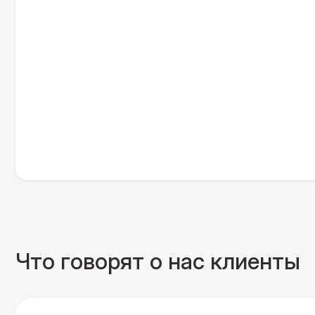
Что говорят о нас клиенты