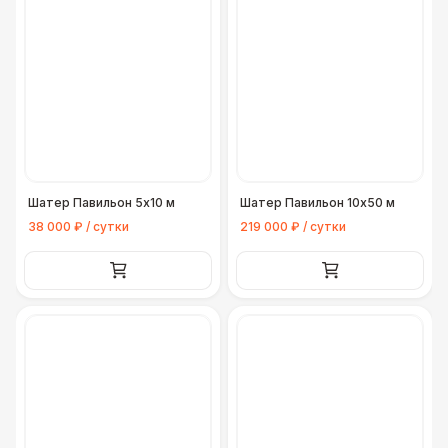
Шатер Павильон 5x10 м
Шатер Павильон 10x50 м
38 000 ₽ / сутки
219 000 ₽ / сутки