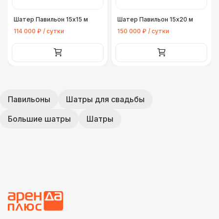
Шатер Павильон 15x15 м
Шатер Павильон 15x20 м
114 000 ₽ / сутки
150 000 ₽ / сутки
Павильоны
Шатры для свадьбы
Большие шатры
Шатры