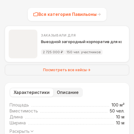
Вся категория Павильоны
ЗАКАЗЫВАЛИ ДЛЯ
Выездной загородный корпоратив для компани
2 725 000 ₽
150 чел. участников
Посмотреть все кейсы
Характеристики
Описание
Площадь
100 м²
Вместимость
50 чел.
Длина
10 м
Ширина
10 м
Раскрыть