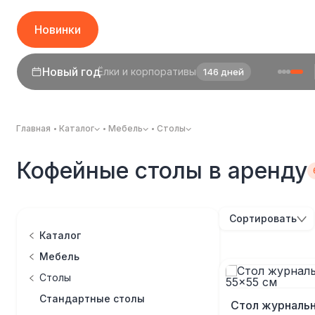
Новинки
Новый год
Ёлки и корпоративы
146 дней
Главная
Каталог
Мебель
Столы
Кофейные столы в аренду
Сортировать
Каталог
Мебель
Столы
Стандартные столы
Стол журналь