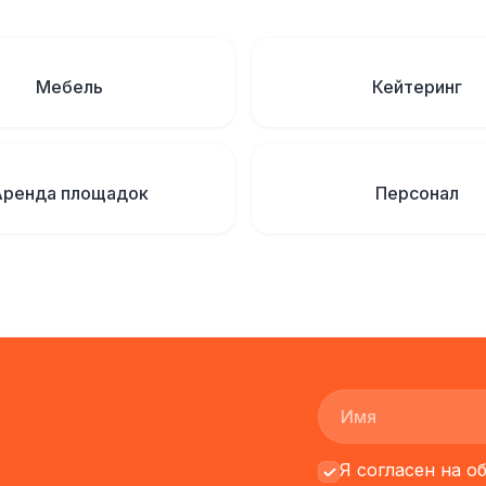
Мебель
Кейтеринг
Аренда площадок
Персонал
Я согласен на 