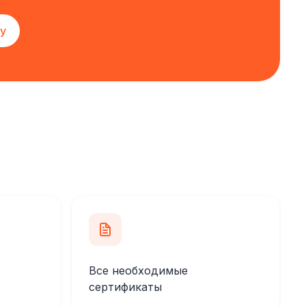
у
Все необходимые
сертификаты