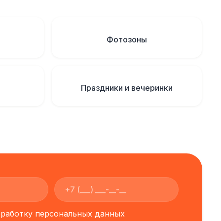
Фотозоны
Праздники и вечеринки
обработку персональных данных