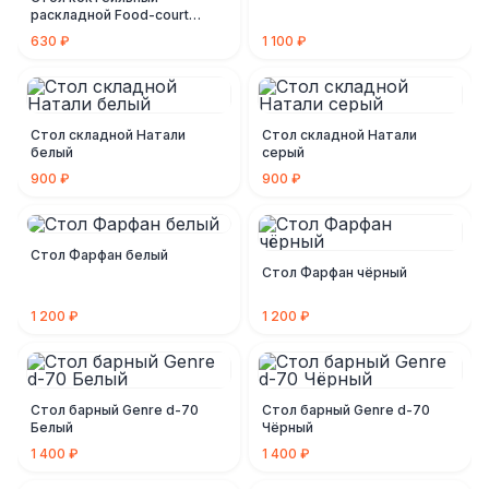
раскладной Food-court
Белый
630 ₽
1 100 ₽
Стол складной Натали
Стол складной Натали
белый
серый
900 ₽
900 ₽
Стол Фарфан белый
Стол Фарфан чёрный
1 200 ₽
1 200 ₽
Стол барный Genre d-70
Стол барный Genre d-70
Белый
Чёрный
1 400 ₽
1 400 ₽