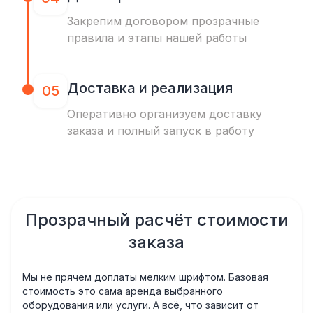
Закрепим договором прозрачные
правила и этапы нашей работы
Доставка и реализация
05
Оперативно организуем доставку
заказа и полный запуск в работу
Прозрачный расчёт стоимости
заказа
Мы не прячем доплаты мелким шрифтом. Базовая
стоимость это сама аренда выбранного
оборудования или услуги. А всё, что зависит от