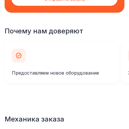
Почему нам доверяют
Предоставляем новое оборудование
Механика заказа