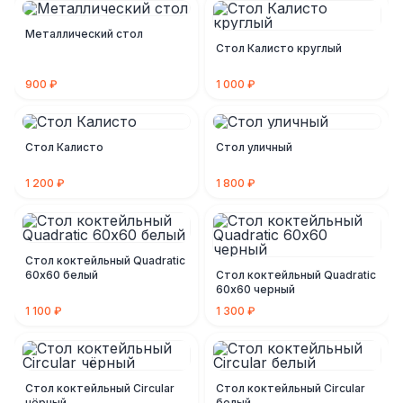
Металлический стол
Стол Калисто круглый
900 ₽
1 000 ₽
Стол Калисто
Стол уличный
1 200 ₽
1 800 ₽
Стол коктейльный Quadratic
60х60 белый
Стол коктейльный Quadratic
60х60 черный
1 100 ₽
1 300 ₽
Стол коктейльный Circular
Стол коктейльный Circular
чёрный
белый