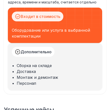
адреса, времени и масштаба, считается отдельно
Входит в стоимость
Оборудование или услуга в выбранной
комплектации
Дополнительно
Сборка на складе
Доставка
Монтаж и демонтаж
Персонал
Успешные кейсы