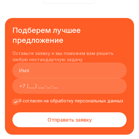
Подберем лучшее
предложение
Оставьте заявку и мы поможем вам решить
любую нестандартную задачу
Я согласен на обработку персональных данных
Отправить заявку