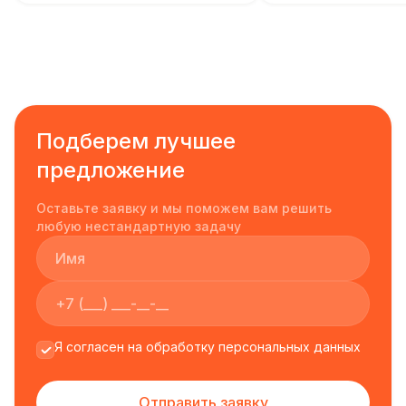
Подберем лучшее
предложение
Оставьте заявку и мы поможем вам решить
любую нестандартную задачу
Я согласен на обработку персональных данных
Отправить заявку