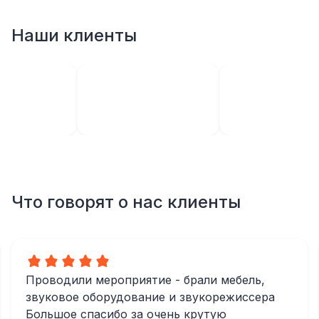
Наши клиенты
Что говорят о нас клиенты
Проводили мероприятие - брали мебель,
звуковое оборудование и звукорежиссера
Большое спасибо за очень крутую