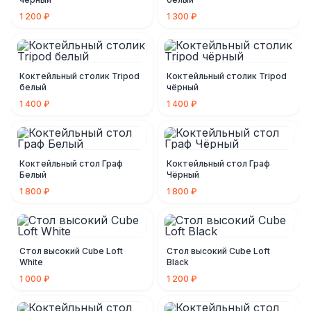
1 200 ₽
1 300 ₽
Коктейльный столик Tripod
Коктейльный столик Tripod
белый
чёрный
1 400 ₽
1 400 ₽
Коктейльный стол Граф
Коктейльный стол Граф
Белый
Чёрный
1 800 ₽
1 800 ₽
Стол высокий Cube Loft
Стол высокий Cube Loft
White
Black
1 000 ₽
1 200 ₽