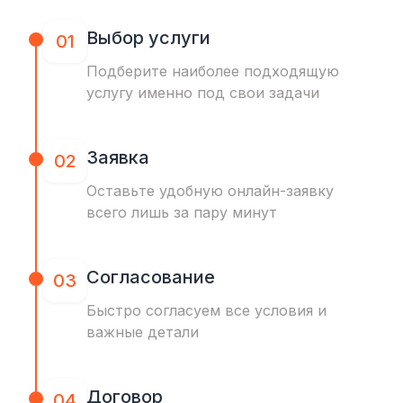
Выбор услуги
01
Подберите наиболее подходящую
услугу именно под свои задачи
Заявка
02
Оставьте удобную онлайн-заявку
всего лишь за пару минут
Согласование
03
Быстро согласуем все условия и
важные детали
Договор
04