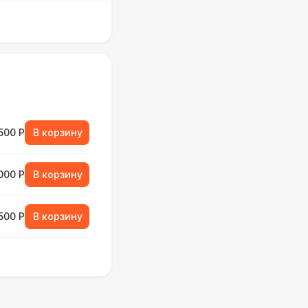
500 Р
В корзину
000 Р
В корзину
500 Р
В корзину
000 Р
В корзину