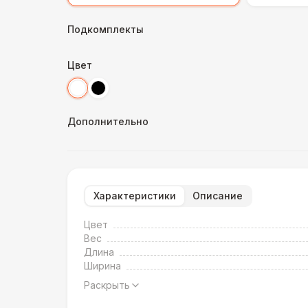
Подкомплекты
Цвет
Дополнительно
Характеристики
Описание
Цвет
Вес
Длина
Ширина
Раскрыть