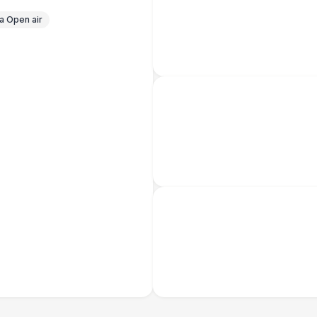
 Open air