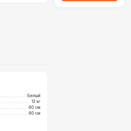
Белый
12 кг
60 см
60 см