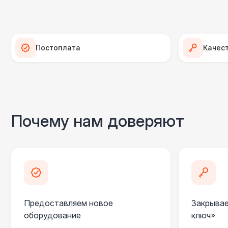
Постоплата
Качес
Почему нам доверяют
Предоставляем новое
Закрывае
оборудование
ключ»