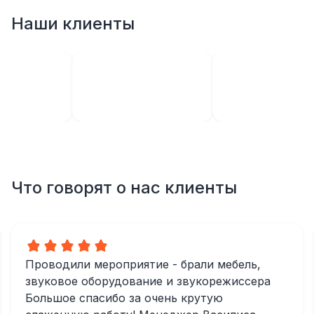
Наши клиенты
Что говорят о нас клиенты
Проводили мероприятие - брали мебель,
звуковое оборудование и звукорежиссера
Большое спасибо за очень крутую