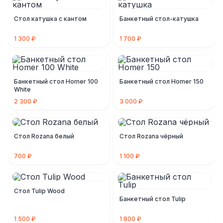
Стол катушка с кантом
Банкетный стол-катушка
1 300 ₽
1 700 ₽
Банкетный стол Homer 100
Банкетный стол Homer 150
White
2 300 ₽
3 000 ₽
Стол Rozana белый
Стол Rozana чёрный
700 ₽
1 100 ₽
Стол Tulip Wood
Банкетный стол Tulip
1 500 ₽
1 800 ₽