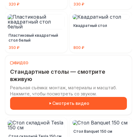
320 ₽
330 ₽
Квадратный стол
Пластиковый квадратный
стол белый
350 ₽
800 ₽
ВИДЕО
Стандартные столы — смотрите
вживую
Реальная съёмка: монтаж, материалы и масштаб.
Нажмите, чтобы посмотреть со звуком.
Смотреть видео
Стол Banquet 150 см
Стол складной Tesla 150 см