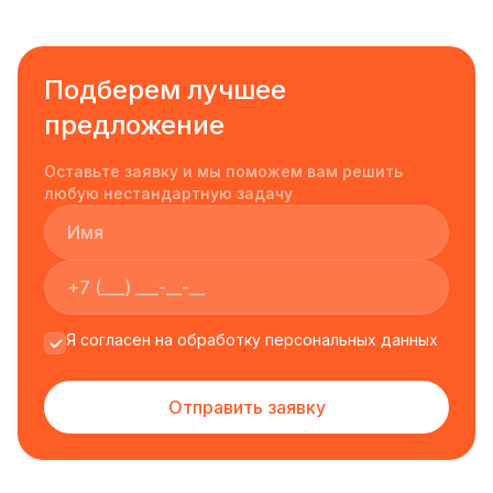
Подберем лучшее
предложение
Оставьте заявку и мы поможем вам решить
любую нестандартную задачу
Я согласен на обработку персональных данных
Отправить заявку