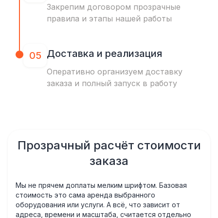
Закрепим договором прозрачные
правила и этапы нашей работы
Доставка и реализация
05
Оперативно организуем доставку
заказа и полный запуск в работу
Прозрачный расчёт стоимости
заказа
Мы не прячем доплаты мелким шрифтом. Базовая
стоимость это сама аренда выбранного
оборудования или услуги. А всё, что зависит от
адреса, времени и масштаба, считается отдельно