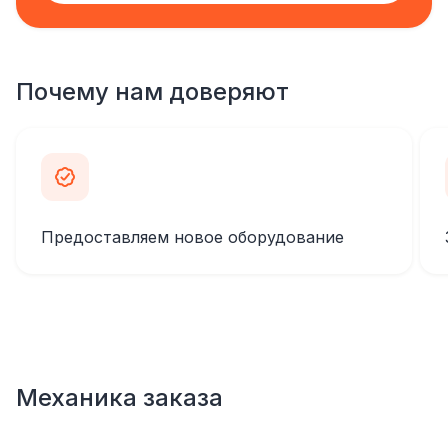
Почему нам доверяют
Предоставляем новое оборудование
Механика заказа