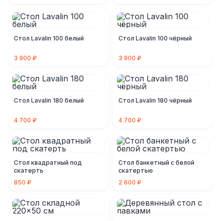
Стол Lavalin 100 белый
Стол Lavalin 100 чёрный
3 900 ₽
3 900 ₽
Стол Lavalin 180 белый
Стол Lavalin 180 чёрный
4 700 ₽
4 700 ₽
Стол квадратный под
Стол банкетный с белой
скатерть
скатертью
850 ₽
2 600 ₽