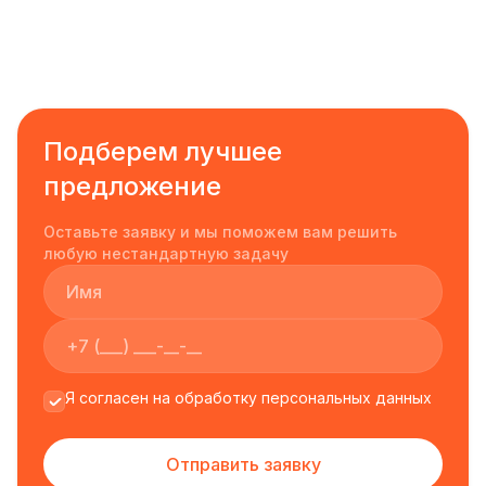
Подберем лучшее
предложение
Оставьте заявку и мы поможем вам решить
любую нестандартную задачу
Я согласен на обработку персональных данных
Отправить заявку