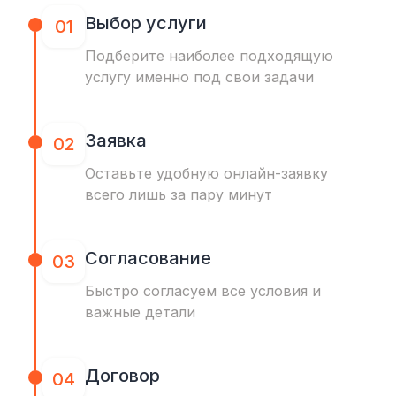
Выбор услуги
01
Подберите наиболее подходящую
услугу именно под свои задачи
Заявка
02
Оставьте удобную онлайн-заявку
всего лишь за пару минут
Согласование
03
Быстро согласуем все условия и
важные детали
Договор
04