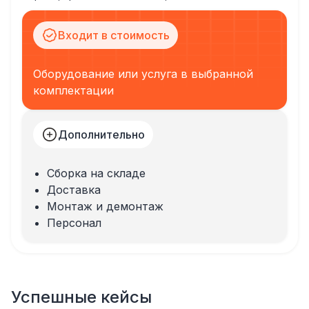
Входит в стоимость
Оборудование или услуга в выбранной
комплектации
Дополнительно
Сборка на складе
Доставка
Монтаж и демонтаж
Персонал
Успешные кейсы