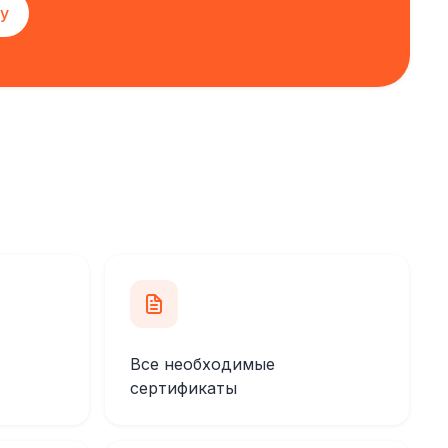
у
Все необходимые
сертификаты