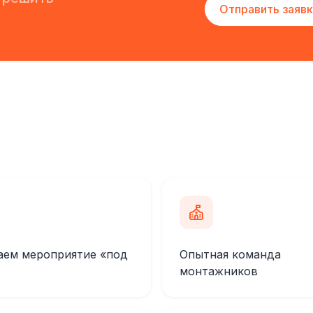
Отправить заявк
аем мероприятие «под
Опытная команда
монтажников