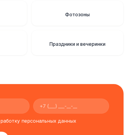
Фотозоны
Праздники и вечеринки
обработку персональных данных