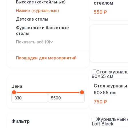
Высокие (коктейльные)
стеклом
Низкие (журнальные)
550 ₽
Детские столы
Фуршетные и банкетные
столы
Показать всё (9)
Площадки для мероприятий
Стол журналь
Цена
90×55 см
750 ₽
Фильтр