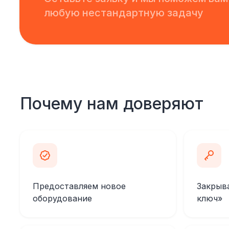
любую нестандартную задачу
Почему нам доверяют
Предоставляем новое
Закрыв
оборудование
ключ»