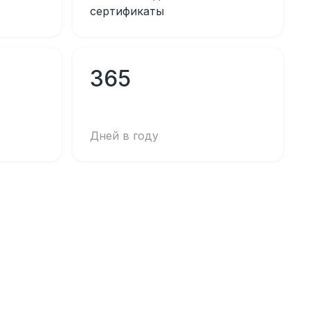
сертификаты
365
Дней в году