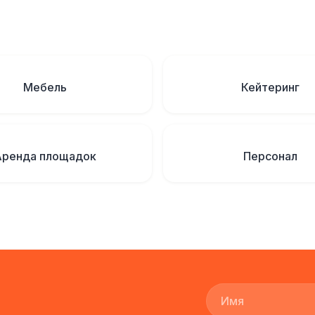
Мебель
Кейтеринг
Аренда площадок
Персонал