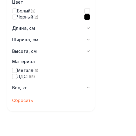
Цвет
Белый
(3)
Черный
(2)
Длина, см
Ширина, см
Высота, см
Материал
Металл
(5)
ЛДСП
(5)
Вес, кг
Сбросить