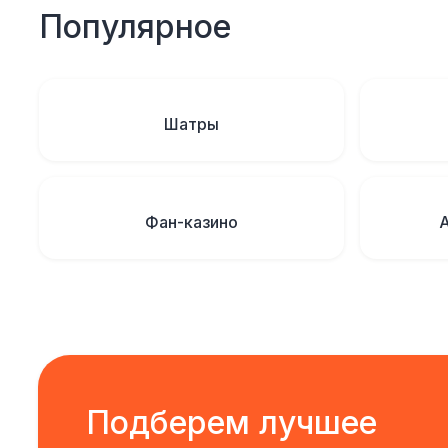
Популярное
Шатры
Фан-казино
Подберем лучшее