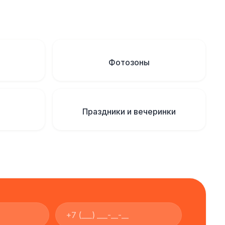
Фотозоны
Праздники и вечеринки