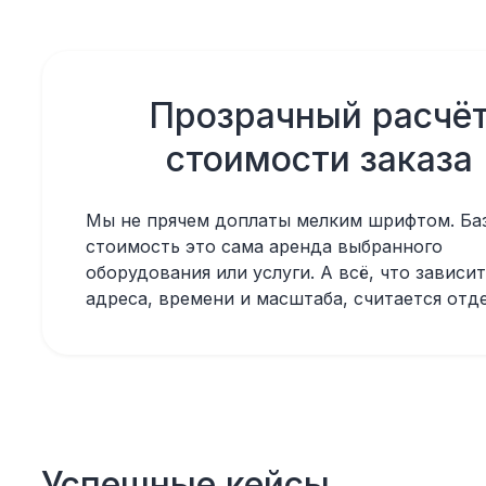
Прозрачный расчё
стоимости заказа
Мы не прячем доплаты мелким шрифтом. Ба
стоимость это сама аренда выбранного
оборудования или услуги. А всё, что зависит
адреса, времени и масштаба, считается отд
Успешные кейсы