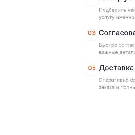
Подберите на
услугу именно
Согласов
03
Быстро соглас
важные детал
Доставка
05
Оперативно о
заказа и полн