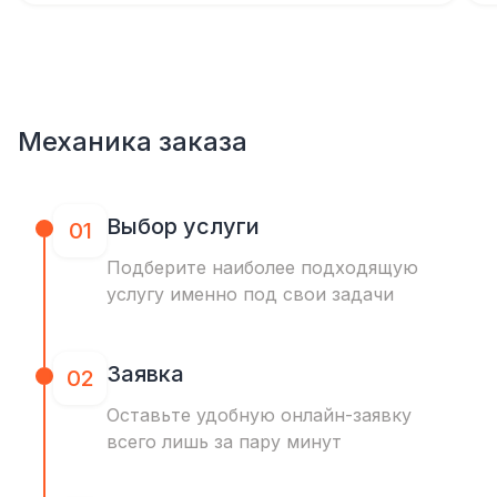
Механика заказа
Выбор услуги
01
Подберите наиболее подходящую
услугу именно под свои задачи
Заявка
02
Оставьте удобную онлайн-заявку
всего лишь за пару минут