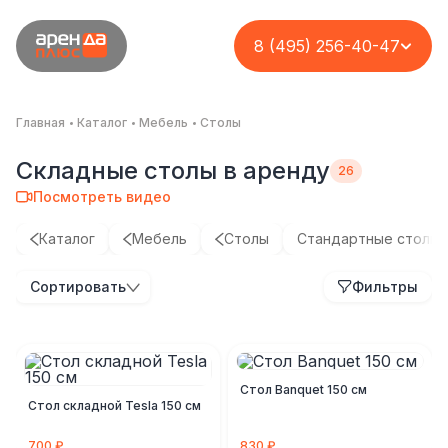
8 (495) 256-40-47
Главная
Каталог
Мебель
Столы
Складные столы в аренду
Посмотреть видео
Каталог
Мебель
Столы
Стандартные столы
Сортировать
Фильтры
Стол Banquet 150 см
Стол складной Tesla 150 см
700 ₽
830 ₽