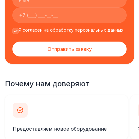
Я согласен на обработку персональных данных
Отправить заявку
Почему нам доверяют
Предоставляем новое оборудование