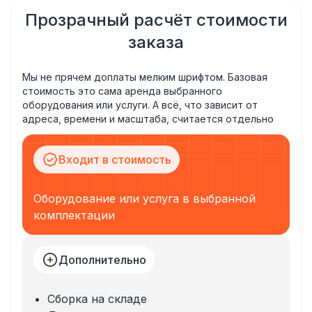
Прозрачный расчёт стоимости
заказа
Мы не прячем доплаты мелким шрифтом. Базовая
стоимость это сама аренда выбранного
оборудования или услуги. А всё, что зависит от
адреса, времени и масштаба, считается отдельно
Входит в стоимость
Оборудование или услуга в выбранной
комплектации
Дополнительно
Сборка на складе