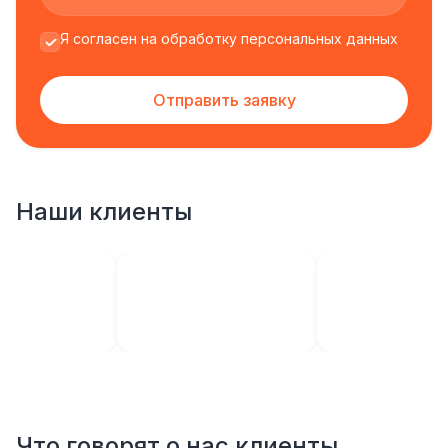
Я согласен на обработку персональных данных
Отправить заявку
Наши клиенты
Что говорят о нас клиенты