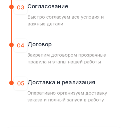
Согласование
03
Быстро согласуем все условия и
важные детали
Договор
04
Закрепим договором прозрачные
правила и этапы нашей работы
Доставка и реализация
05
Оперативно организуем доставку
заказа и полный запуск в работу