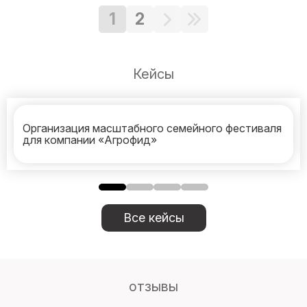
1
2
Кейсы
Организация масштабного семейного фестиваля
для компании «Агрофид»
Все кейсы
отзывы