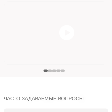
ЧАСТО ЗАДАВАЕМЫЕ ВОПРОСЫ