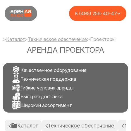
8 (495) 256-40-47
>
Каталог
>
Техническое обеспечение
>
Проекторы
АРЕНДА ПРОЕКТОРА
Качественное оборудование
Техническая поддержка
Гибкие условия аренды
Быстрая доставка
Широкий ассортимент
Каталог
Техническое обеспечение
Ме