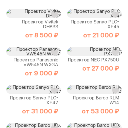
Проектор Vivitek
Проектор Sanyo PLC-
DH833
XF45
от 8 500 ₽
от 21 000 ₽
Проектор Panasonic
Проектор NEC PX750U
VW545N WXGA
от 27 000 ₽
от 9 000 ₽
Проектор Sanyo PLC-
Проектор Barco RLM
XF47
W14
от 31 000 ₽
от 53 000 ₽