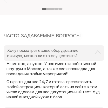
ЧАСТО ЗАДАВАЕМЫЕ ВОПРОСЫ
Хочу посмотреть ваше оборудование
вживую, можно ли это осуществить?
Не можно, а нужно! У нас имеется собственный
шоу-рум в Москве, а также своя площадка для
проведения любых мероприятий!
Открыты для вас 24/7 и готовы презентовать
любой аттракцион, который есть на сайте в том
числе сделаем для вас дегустационный тест-фуд
нашей выездной кухни и бара.