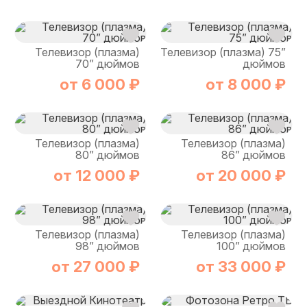
Телевизор (плазма)
Телевизор (плазма) 75”
70” дюймов
дюймов
от 6 000 ₽
от 8 000 ₽
Телевизор (плазма)
Телевизор (плазма)
80” дюймов
86” дюймов
от 12 000 ₽
от 20 000 ₽
Телевизор (плазма)
Телевизор (плазма)
98” дюймов
100” дюймов
от 27 000 ₽
от 33 000 ₽