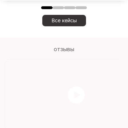
Все кейсы
отзывы