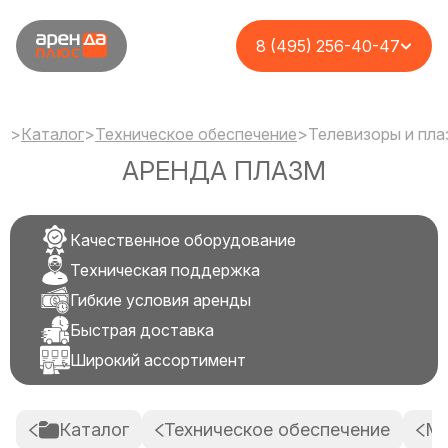
8 (495) 256-40-47
>
Каталог
>
Техническое обеспечение
>
Телевизоры и пл
АРЕНДА ПЛАЗМ
Качественное оборудование
Техническая поддержка
Гибкие условия аренды
Быстрая доставка
Широкий ассортимент
Каталог
Техническое обеспечение
Ме