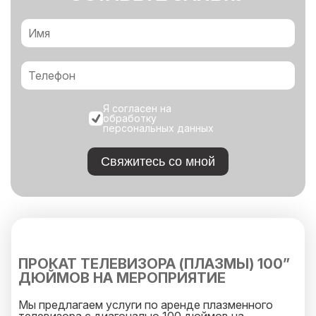
Я согласен на
обработку
персональных данных
Свяжитесь со мной
ПРОКАТ ТЕЛЕВИЗОРА (ПЛАЗМЫ) 100”
ДЮЙМОВ НА МЕРОПРИЯТИЕ
Мы предлагаем услуги по аренде плазменного