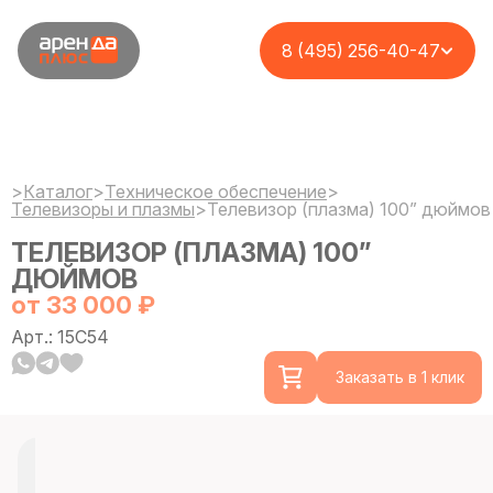
8 (495) 256-40-47
>
Каталог
>
Техническое обеспечение
>
Телевизоры и плазмы
>
Телевизор (плазма) 100” дюймов
ТЕЛЕВИЗОР (ПЛАЗМА) 100”
ДЮЙМОВ
от 33 000 ₽
Арт.: 15C54
Заказать в 1 клик