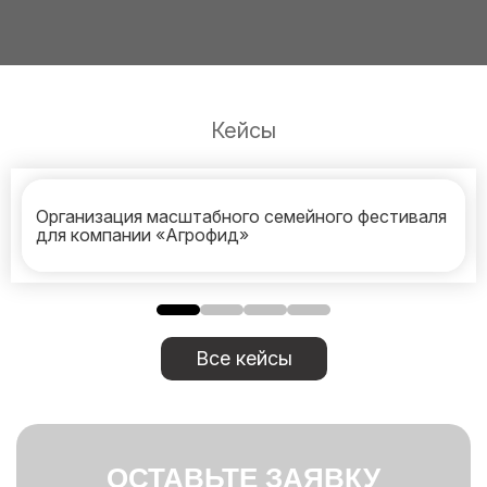
Кейсы
Организация масштабного семейного фестиваля
для компании «Агрофид»
Все кейсы
ОСТАВЬТЕ ЗАЯВКУ