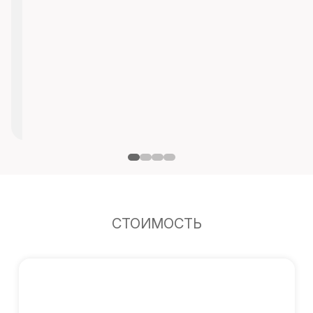
СТОИМОСТЬ