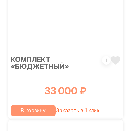
КОМПЛЕКТ
i
«БЮДЖЕТНЫЙ»
33 000 ₽
В корзину
Заказать в 1 клик