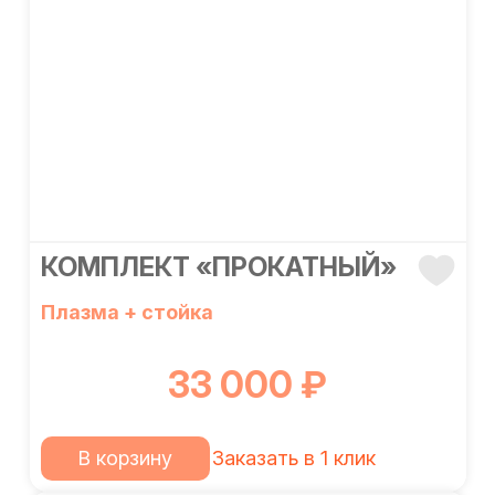
КОМПЛЕКТ «ПРОКАТНЫЙ»
Плазма + стойка
33 000 ₽
В корзину
Заказать в 1 клик