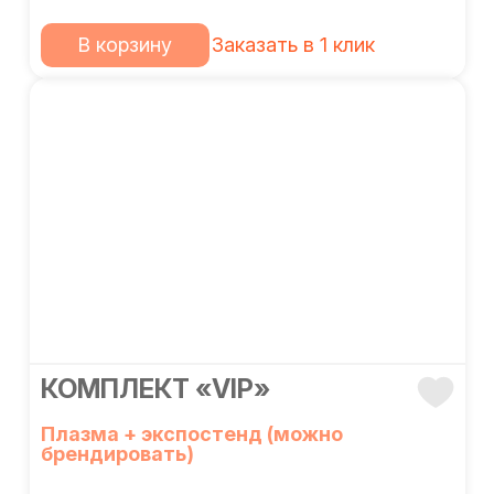
В корзину
Заказать в 1 клик
КОМПЛЕКТ «VIP»
Плазма + экспостенд (можно
брендировать)