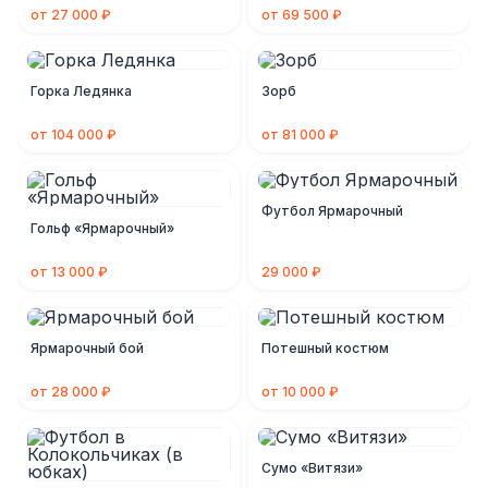
от 27 000 ₽
от 69 500 ₽
Горка Ледянка
Зорб
от 104 000 ₽
от 81 000 ₽
Футбол Ярмарочный
Гольф «Ярмарочный»
от 13 000 ₽
29 000 ₽
Ярмарочный бой
Потешный костюм
от 28 000 ₽
от 10 000 ₽
Сумо «Витязи»