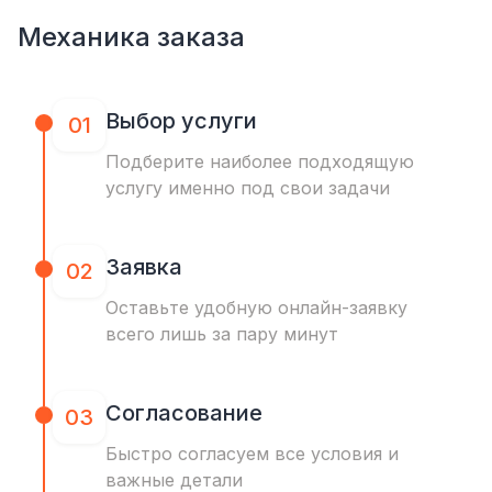
Механика заказа
Выбор услуги
01
Подберите наиболее подходящую
услугу именно под свои задачи
Заявка
02
Оставьте удобную онлайн-заявку
всего лишь за пару минут
Согласование
03
Быстро согласуем все условия и
важные детали