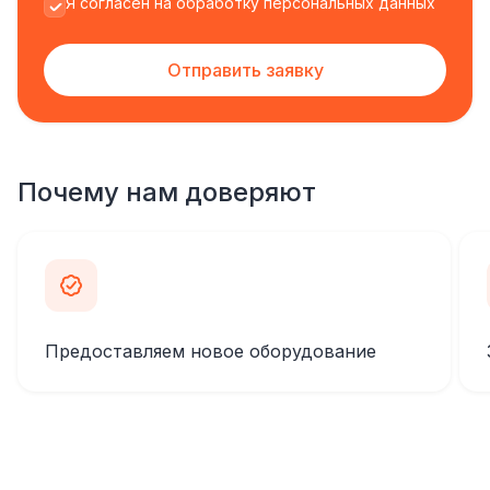
Я согласен на обработку персональных данных
Отправить заявку
Почему нам доверяют
Предоставляем новое оборудование