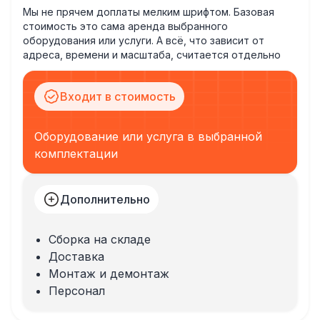
Мы не прячем доплаты мелким шрифтом. Базовая
стоимость это сама аренда выбранного
оборудования или услуги. А всё, что зависит от
адреса, времени и масштаба, считается отдельно
Входит в стоимость
Оборудование или услуга в выбранной
комплектации
Дополнительно
Сборка на складе
Доставка
Монтаж и демонтаж
Персонал