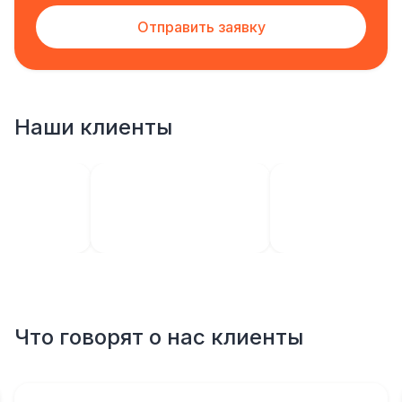
Отправить заявку
Наши клиенты
Что говорят о нас клиенты