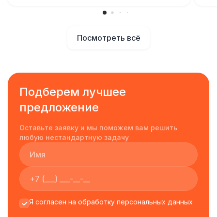
Посмотреть всё
Подберем лучшее
предложение
Оставьте заявку и мы поможем вам решить
любую нестандартную задачу
Я согласен на обработку персональных данных