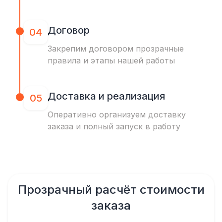
Договор
04
Закрепим договором прозрачные
правила и этапы нашей работы
Доставка и реализация
05
Оперативно организуем доставку
заказа и полный запуск в работу
Прозрачный расчёт стоимости
заказа