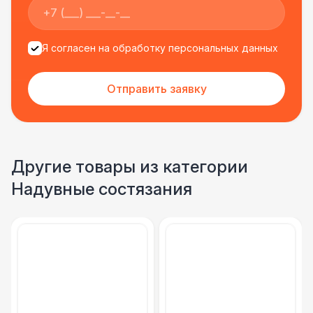
Я согласен на обработку персональных данных
Отправить заявку
Другие товары из категории
Надувные состязания