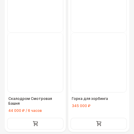
Скалодром Смотровая
Горка для зорбинга
Башня
345 000 ₽
44 000 ₽ / 6 часов