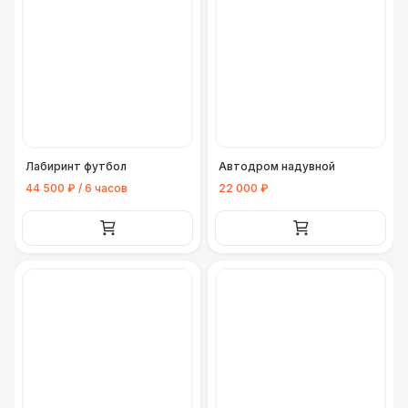
Лабиринт футбол
Автодром надувной
44 500 ₽ / 6 часов
22 000 ₽