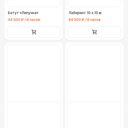
Батут «Липучка»
Лабиринт 10 х 10 м
44 500 ₽ / 6 часов
84 500 ₽ / 6 часов