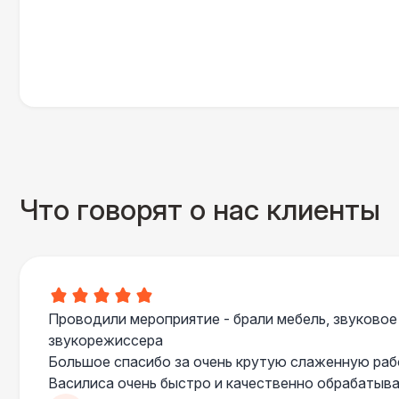
Что говорят о нас клиенты
Проводили мероприятие - брали мебель, звуковое
звукорежиссера
Большое спасибо за очень крутую слаженную ра
Василиса очень быстро и качественно обрабатыва