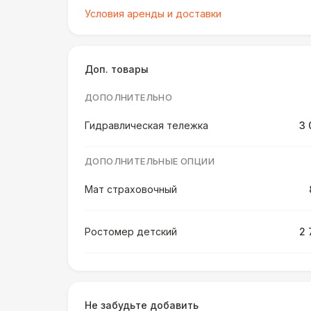
Условия аренды и доставки
Доп. товары
ДОПОЛНИТЕЛЬНО
Гидравлическая тележка
3 
ДОПОЛНИТЕЛЬНЫЕ ОПЦИИ
Мат страховочный
Ростомер детский
2 
Ростомер универсальный
3 
Не забудьте добавить