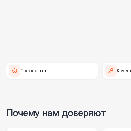
Постоплата
Качес
Почему нам доверяют