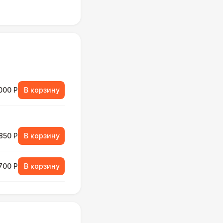
000 Р
В корзину
850 Р
В корзину
700 Р
В корзину
800 Р
В корзину