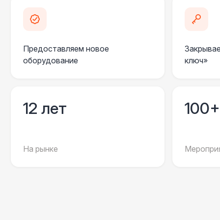
Предоставляем новое
Закрывае
оборудование
ключ»
12 лет
100+
На рынке
Мероприя