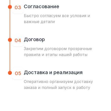
Согласование
03
Быстро согласуем все условия и
важные детали
Договор
04
Закрепим договором прозрачные
правила и этапы нашей работы
Доставка и реализация
05
Оперативно организуем доставку
заказа и полный запуск в работу