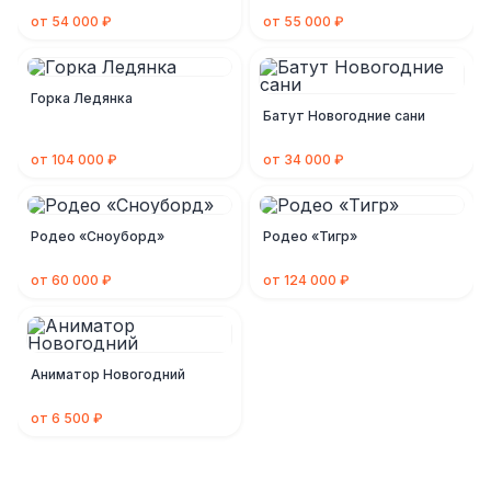
от 54 000 ₽
от 55 000 ₽
Горка Ледянка
Батут Новогодние сани
от 104 000 ₽
от 34 000 ₽
Родео «Сноуборд»
Родео «Тигр»
от 60 000 ₽
от 124 000 ₽
Аниматор Новогодний
от 6 500 ₽