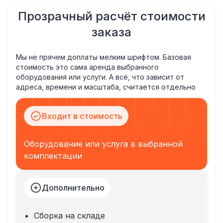
Прозрачный расчёт стоимости
заказа
Мы не прячем доплаты мелким шрифтом. Базовая
стоимость это сама аренда выбранного
оборудования или услуги. А всё, что зависит от
адреса, времени и масштаба, считается отдельно
Входит в стоимость
Оборудование или услуга в выбранной
комплектации
Дополнительно
Сборка на складе