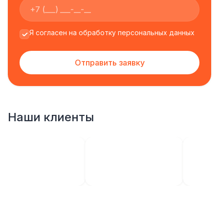
Я согласен на обработку персональных данных
Отправить заявку
Наши клиенты