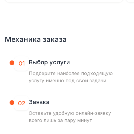
Механика заказа
Выбор услуги
01
Подберите наиболее подходящую
услугу именно под свои задачи
Заявка
02
Оставьте удобную онлайн-заявку
всего лишь за пару минут