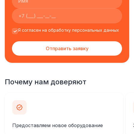
Я согласен на обработку персональных данных
Отправить заявку
Почему нам доверяют
Предоставляем новое оборудование