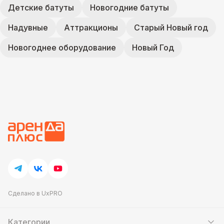
Детские батуты
Новогодние батуты
Надувные
Аттракционы
Старый Новый год
Новогоднее оборудование
Новый Год
Сделано в UxPRO
Категории