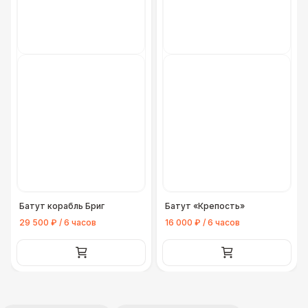
Батут корабль Бриг
Батут «Крепость»
29 500 ₽ / 6 часов
16 000 ₽ / 6 часов