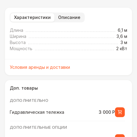
Характеристики
Описание
Длина
6,1 м
Ширина
3,6 м
Высота
3 м
Мощность
2 кВт
Условия аренды и доставки
Доп. товары
ДОПОЛНИТЕЛЬНО
Гидравлическая тележка
3 000 Р
ДОПОЛНИТЕЛЬНЫЕ ОПЦИИ