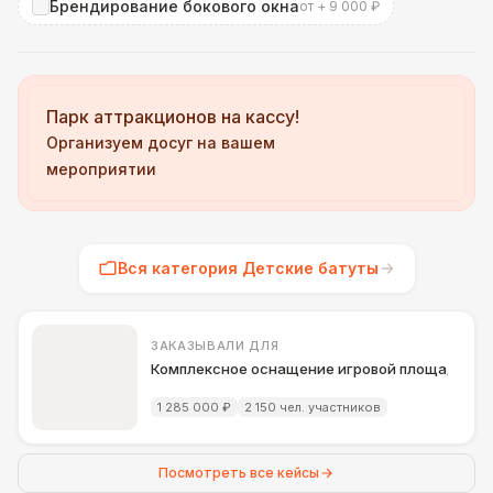
Брендирование бокового окна
от + 9 000 ₽
Парк аттракционов на кассу!
Организуем досуг на вашем
мероприятии
Вся категория Детские батуты
ЗАКАЗЫВАЛИ ДЛЯ
Комплексное оснащение игровой площадки д
1 285 000 ₽
2 150 чел. участников
Посмотреть все кейсы