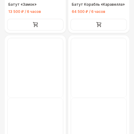
Батут «Замок»
Батут Корабль «Каравелла»
13 500 ₽ / 6 часов
64 500 ₽ / 6 часов