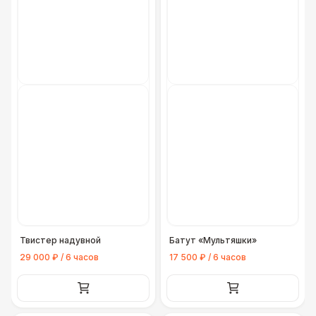
Твистер надувной
Батут «Мультяшки»
29 000 ₽ / 6 часов
17 500 ₽ / 6 часов