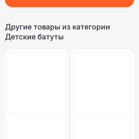
Другие товары из категории
Детские батуты