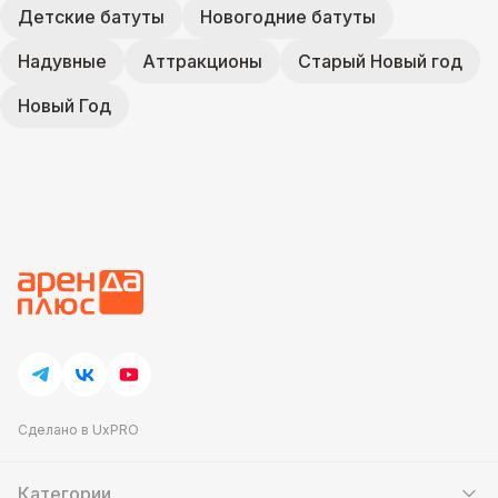
Детские батуты
Новогодние батуты
Надувные
Аттракционы
Старый Новый год
Новый Год
Сделано в UxPRO
Категории