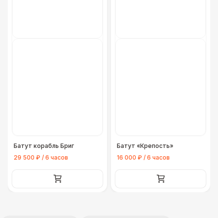
Батут корабль Бриг
Батут «Крепость»
29 500 ₽ / 6 часов
16 000 ₽ / 6 часов