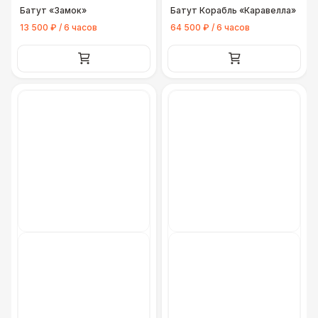
Батут «Замок»
Батут Корабль «Каравелла»
13 500 ₽ / 6 часов
64 500 ₽ / 6 часов