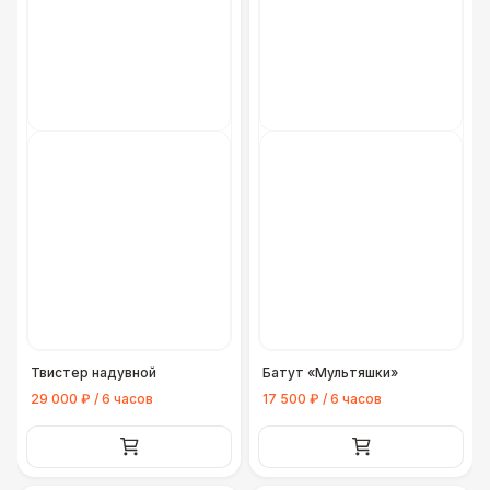
Твистер надувной
Батут «Мультяшки»
29 000 ₽ / 6 часов
17 500 ₽ / 6 часов