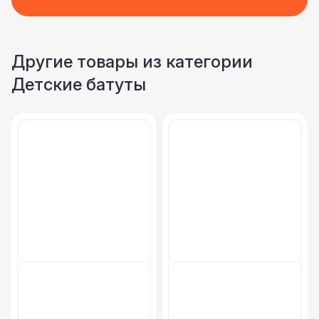
Другие товары из категории
Детские батуты