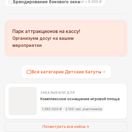
Брендирование бокового окна
от + 9 000 ₽
Парк аттракционов на кассу!
Организуем досуг на вашем
мероприятии
Вся категория Детские батуты
ЗАКАЗЫВАЛИ ДЛЯ
Комплексное оснащение игровой площадки д
1 285 000 ₽
2 150 чел. участников
Посмотреть все кейсы