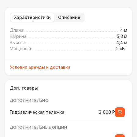
Характеристики
Описание
Длина
4 м
Ширина
5,3 м
Высота
4,4 м
Мощность
2 кВт
Условия аренды и доставки
Доп. товары
ДОПОЛНИТЕЛЬНО
Гидравлическая тележка
3 000 Р
ДОПОЛНИТЕЛЬНЫЕ ОПЦИИ