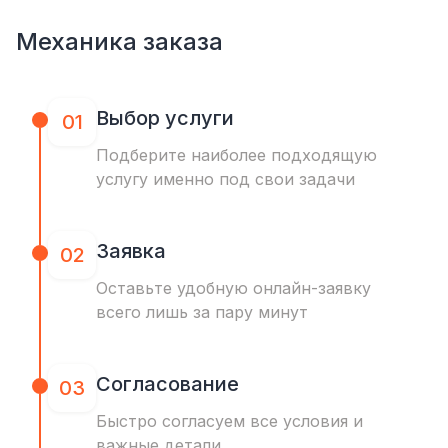
Механика заказа
Выбор услуги
01
Подберите наиболее подходящую
услугу именно под свои задачи
Заявка
02
Оставьте удобную онлайн-заявку
всего лишь за пару минут
Согласование
03
Быстро согласуем все условия и
важные детали