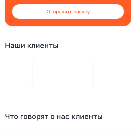
Отправить заявку
Наши клиенты
Что говорят о нас клиенты