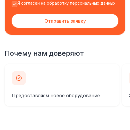
Я согласен на обработку персональных данных
Отправить заявку
Почему нам доверяют
Предоставляем новое оборудование