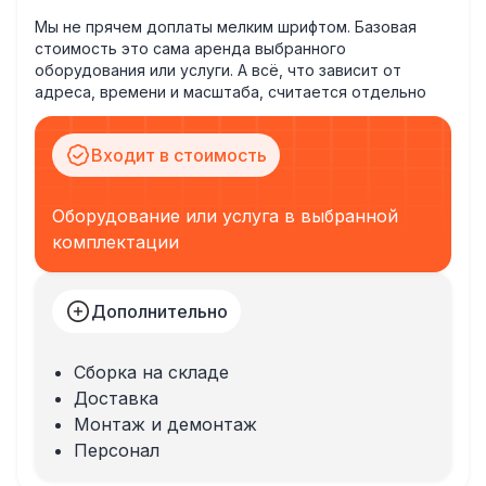
Мы не прячем доплаты мелким шрифтом. Базовая
стоимость это сама аренда выбранного
оборудования или услуги. А всё, что зависит от
адреса, времени и масштаба, считается отдельно
Входит в стоимость
Оборудование или услуга в выбранной
комплектации
Дополнительно
Сборка на складе
Доставка
Монтаж и демонтаж
Персонал