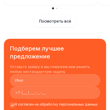
Посмотреть всё
Подберем лучшее
предложение
Оставьте заявку и мы поможем вам решить
любую нестандартную задачу
Я согласен на обработку персональных данных