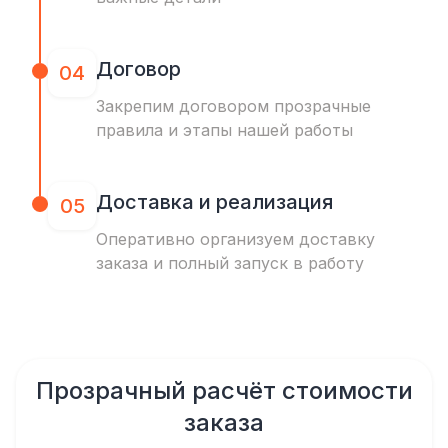
Договор
04
Закрепим договором прозрачные
правила и этапы нашей работы
Доставка и реализация
05
Оперативно организуем доставку
заказа и полный запуск в работу
Прозрачный расчёт стоимости
заказа