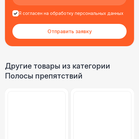
Я согласен на обработку персональных данных
Отправить заявку
Другие товары из категории
Полосы препятствий