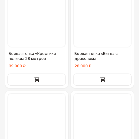
Боевая гонка «Крестики-
Боевая гонка «Битва с
нолики» 28 метров
драконом»
39 000 ₽
28 000 ₽