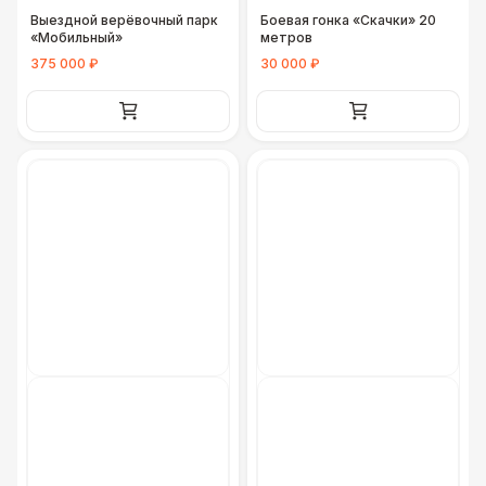
Выездной верёвочный парк
Боевая гонка «Скачки» 20
«Мобильный»
метров
375 000 ₽
30 000 ₽