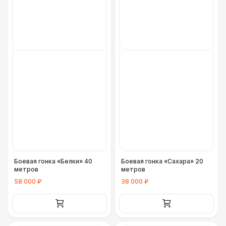
Боевая гонка «Белки» 40
Боевая гонка «Сахара» 20
метров
метров
58 000 ₽
38 000 ₽