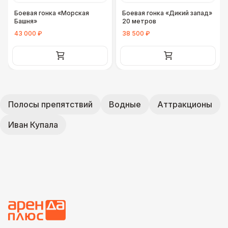
Боевая гонка «Морская
Боевая гонка «Дикий запад»
Башня»
20 метров
43 000 ₽
38 500 ₽
Полосы препятствий
Водные
Аттракционы
Иван Купала