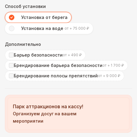
Способ установки
Установка от берега
Установка на воде
от + 75 000 ₽
Дополнительно
Барьер безопасности
от + 490 ₽
Брендирование барьера безопасности
от + 1 700 ₽
Брендирование полосы препятствий
от + 9 000 ₽
Парк аттракционов на кассу!
Организуем досуг на вашем
мероприятии