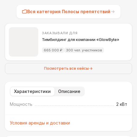
Вся категория Полосы препятствий
ЗАКАЗЫВАЛИ ДЛЯ
Тимбилдинг для компании «GlowByte»
665 000 ₽
300 чел. участников
Посмотреть все кейсы
Характеристики
Описание
Мощность
2 кВт
Условия аренды и доставки