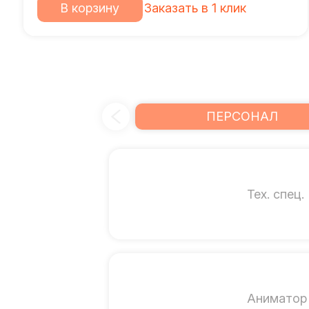
В корзину
Заказать в 1 клик
ПЕРСОНАЛ
Тех. спец.
Аниматор