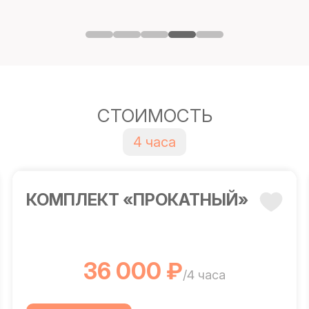
СТОИМОСТЬ
4 часа
КОМПЛЕКТ «ПРОКАТНЫЙ»
36 000 ₽
/4 часа