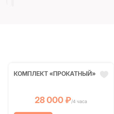
КОМПЛЕКТ «ПРОКАТНЫЙ»
28 000 ₽
/4 часа