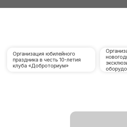
Организ
Организация юбилейного
новогод
праздника в честь 10-летия
эксклюз
клуба «Доброториум»
оборудо