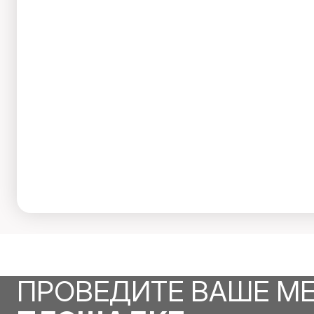
ПРОВЕДИТЕ ВАШЕ М