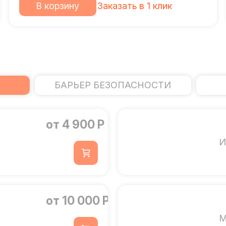
В корзину
Заказать в 1 клик
БАРЬЕР БЕЗОПАСНОСТИ
от 4 900 Р
И
от 10 000 Р
М