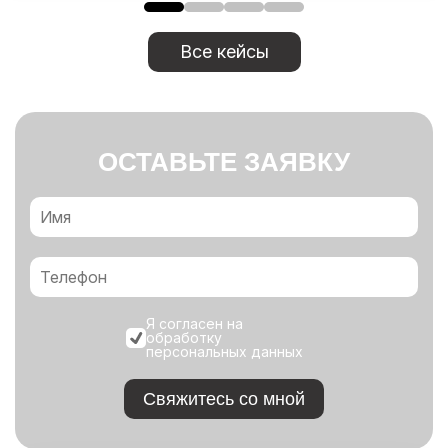
Все кейсы
ОСТАВЬТЕ ЗАЯВКУ
Я согласен на
обработку
персональных данных
Свяжитесь со мной