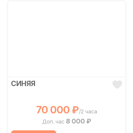
СИНЯЯ
70 000 ₽
/2 часа
8 000 ₽
Доп. час