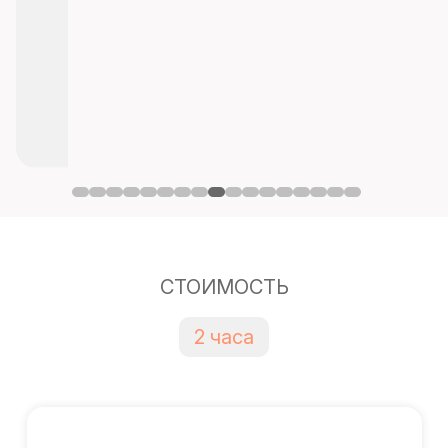
СТОИМОСТЬ
2 часа