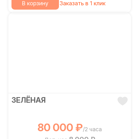
В корзину
Заказать в 1 клик
ЗЕЛЁНАЯ
80 000 ₽
/2 часа