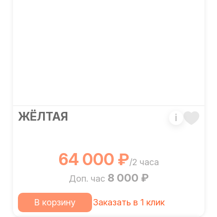
ЖЁЛТАЯ
i
64 000 ₽
/2 часа
8 000 ₽
Доп. час
В корзину
Заказать в 1 клик