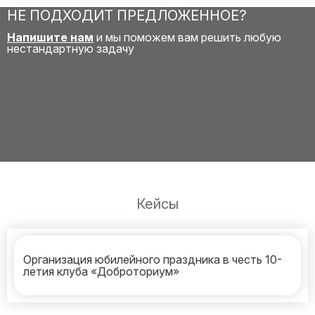
НЕ ПОДХОДИТ ПРЕДЛОЖЕННОЕ?
Напишите нам
и мы поможем вам решить любую
нестандартную задачу
Кейсы
Организация юбилейного праздника в честь 10-
летия клуба «Доброториум»