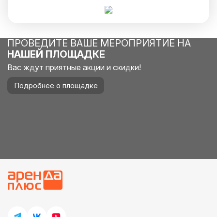
ПРОВЕДИТЕ ВАШЕ МЕРОПРИЯТИЕ НА
НАШЕЙ ПЛОЩАДКЕ
Вас ждут приятные акции и скидки!
Подробнее о площадке