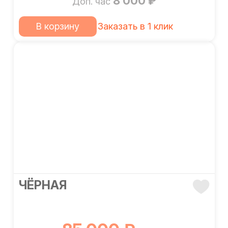
8 000 ₽
Доп. час
В корзину
Заказать в 1 клик
ЧЁРНАЯ