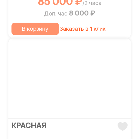
85 000 ₽
/2 часа
8 000 ₽
Доп. час
В корзину
Заказать в 1 клик
КРАСНАЯ