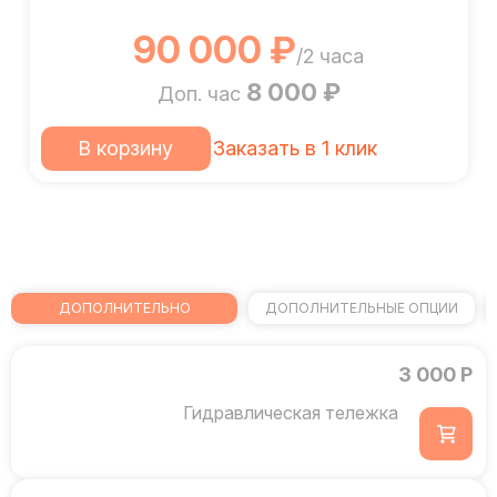
90 000 ₽
/2 часа
8 000 ₽
Доп. час
В корзину
Заказать в 1 клик
ДОПОЛНИТЕЛЬНО
ДОПОЛНИТЕЛЬНЫЕ ОПЦИИ
3 000 Р
Гидравлическая тележка