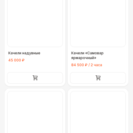
Качели надувные
Качели «Самовар
ярмарочный»
45 000 ₽
84 500 ₽ / 2 часа