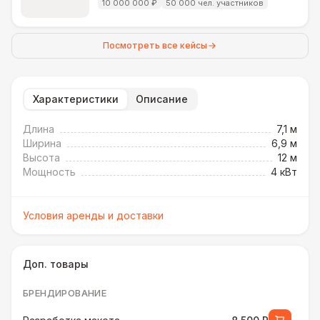
10 000 000 ₽
50 000 чел. участников
Посмотреть все кейсы
Характеристики
Описание
Длина
7,1 м
Ширина
6,9 м
Высота
12 м
Мощность
4 кВт
Условия аренды и доставки
Доп. товары
БРЕНДИРОВАНИЕ