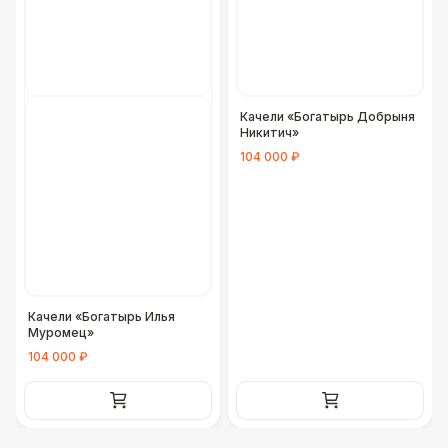
Качели «Богатырь Добрыня
Никитич»
104 000 ₽
Качели «Богатырь Илья
Муромец»
104 000 ₽