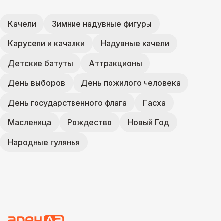
Качели
Зимние надувные фигуры
Карусели и качалки
Надувные качели
Детские батуты
Аттракционы
День выборов
День пожилого человека
День государственного флага
Пасха
Масленица
Рождество
Новый Год
Народные гулянья