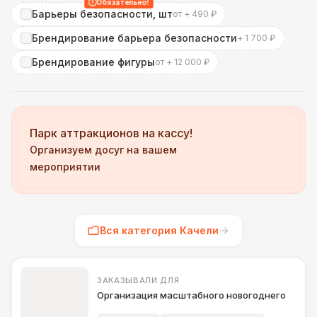
Обязательно!
Барьеры безопасности, шт
от + 490 ₽
Брендирование барьера безопасности
+ 1 700 ₽
Брендирование фигуры
от + 12 000 ₽
Парк аттракционов на кассу!
Организуем досуг на вашем
мероприятии
Вся категория Качели
ЗАКАЗЫВАЛИ ДЛЯ
Организация масштабного новогоднего празд