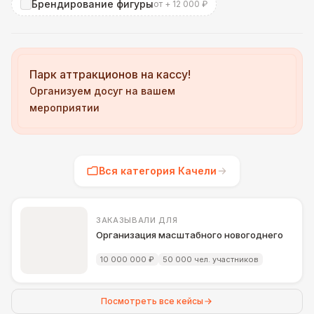
Брендирование фигуры
от + 12 000 ₽
Парк аттракционов на кассу!
Организуем досуг на вашем
мероприятии
Вся категория Качели
ЗАКАЗЫВАЛИ ДЛЯ
Организация масштабного новогоднего празд
10 000 000 ₽
50 000 чел. участников
Посмотреть все кейсы