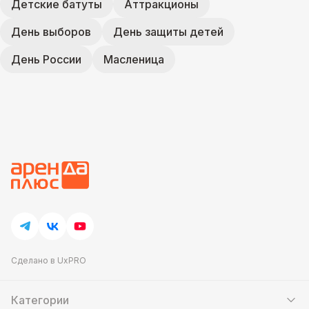
Детские батуты
Аттракционы
День выборов
День защиты детей
День России
Масленица
Сделано в UxPRO
Категории