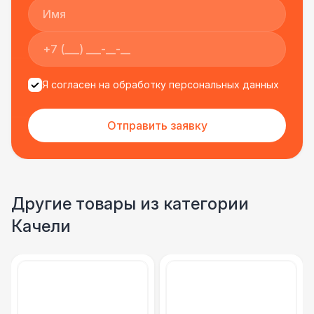
Я согласен на обработку персональных данных
Отправить заявку
Другие товары из категории
Качели