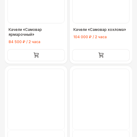
Качели «Самовар
Качели «Самовар хохлома»
ярмарочный»
104 000 ₽ / 2 часа
84 500 ₽ / 2 часа