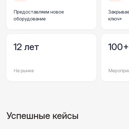
Предоставляем новое
Закрывае
оборудование
ключ»
12 лет
100+
На рынке
Мероприя
Успешные кейсы