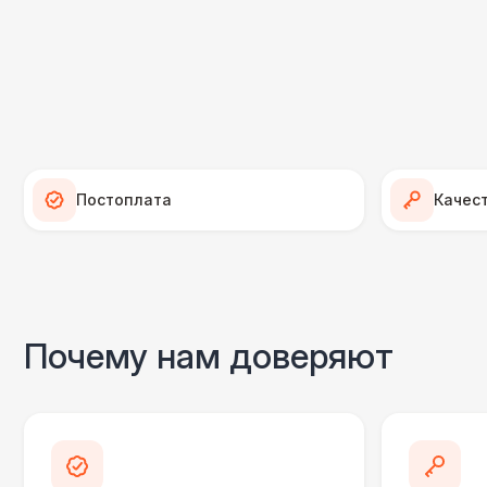
Постоплата
Качес
Почему нам доверяют