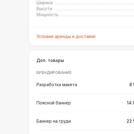
Ширина
Высота
Мощность
Условия аренды и доставки
Доп. товары
БРЕНДИРОВАНИЕ
Разработка макета
8 
Поясной баннер
14 
Баннер на груди
22 