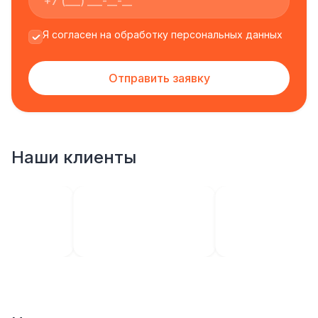
Я согласен на обработку персональных данных
Отправить заявку
Наши клиенты