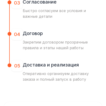
Согласование
03
Быстро согласуем все условия и
важные детали
Договор
04
Закрепим договором прозрачные
правила и этапы нашей работы
Доставка и реализация
05
Оперативно организуем доставку
заказа и полный запуск в работу