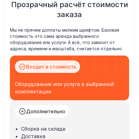
Прозрачный расчёт стоимости
заказа
Мы не прячем доплаты мелким шрифтом. Базовая
стоимость это сама аренда выбранного
оборудования или услуги. А всё, что зависит от
адреса, времени и масштаба, считается отдельно
Входит в стоимость
Оборудование или услуга в выбранной
комплектации
Дополнительно
Сборка на складе
Доставка