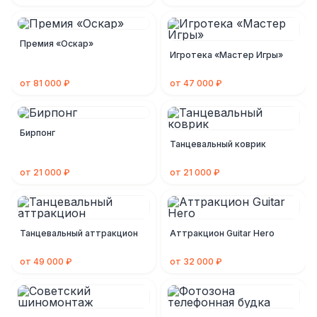
Премия «Оскар»
Игротека «Мастер Игры»
от 81 000 ₽
от 47 000 ₽
Бирпонг
Танцевальный коврик
от 21 000 ₽
от 21 000 ₽
Танцевальный аттракцион
Аттракцион Guitar Hero
от 49 000 ₽
от 32 000 ₽