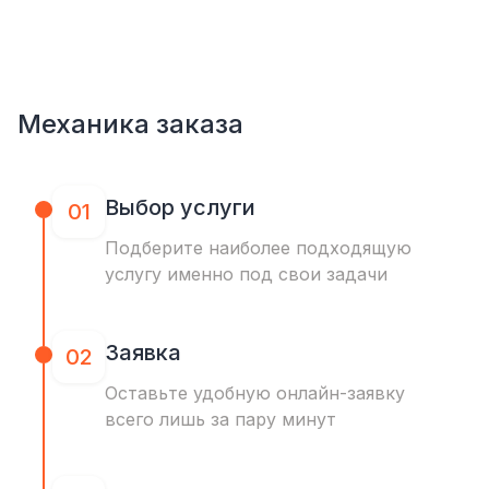
Механика заказа
Выбор услуги
01
Подберите наиболее подходящую
услугу именно под свои задачи
Заявка
02
Оставьте удобную онлайн-заявку
всего лишь за пару минут