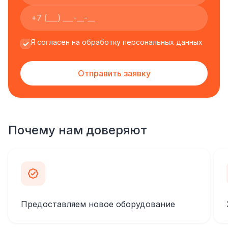
Я согласен на обработку персональных данных
Отправить заявку
Почему нам доверяют
Предоставляем новое оборудование