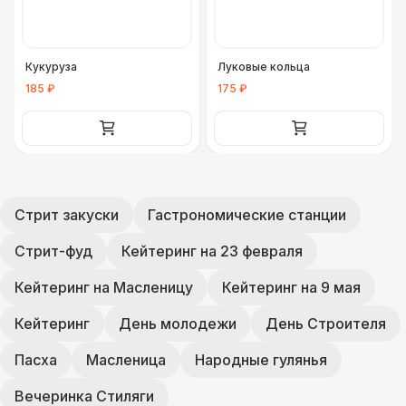
Кукуруза
Луковые кольца
185 ₽
175 ₽
Стрит закуски
Гастрономические станции
Стрит-фуд
Кейтеринг на 23 февраля
Кейтеринг на Масленицу
Кейтеринг на 9 мая
Кейтеринг
День молодежи
День Строителя
Пасха
Масленица
Народные гулянья
Вечеринка Стиляги