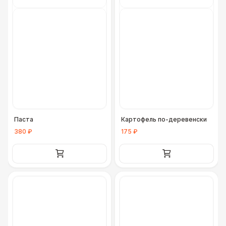
Паста
Картофель по-деревенски
380 ₽
175 ₽