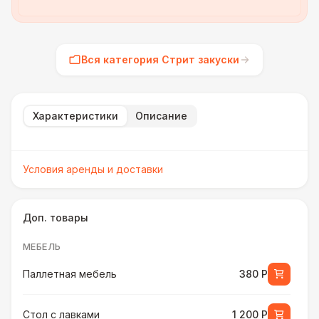
Вся категория Стрит закуски
Характеристики
Описание
Условия аренды и доставки
Доп. товары
МЕБЕЛЬ
Паллетная мебель
380 Р
Стол с лавками
1 200 Р