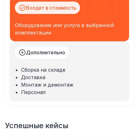
Входит в стоимость
Оборудование или услуга в выбранной
комплектации
Дополнительно
Сборка на складе
Доставка
Монтаж и демонтаж
Персонал
Успешные кейсы