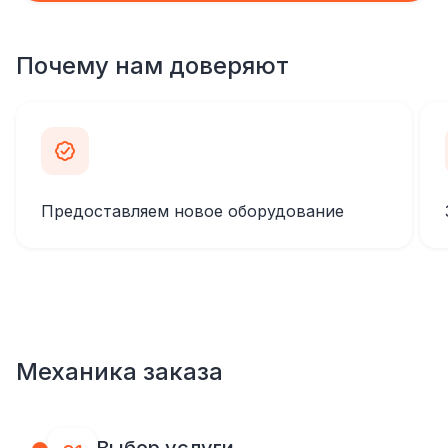
Почему нам доверяют
Предоставляем новое оборудование
Механика заказа