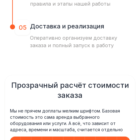
правила и этапы нашей работы
Доставка и реализация
05
Оперативно организуем доставку
заказа и полный запуск в работу
Прозрачный расчёт стоимости
заказа
Мы не прячем доплаты мелким шрифтом. Базовая
стоимость это сама аренда выбранного
оборудования или услуги. А всё, что зависит от
адреса, времени и масштаба, считается отдельно