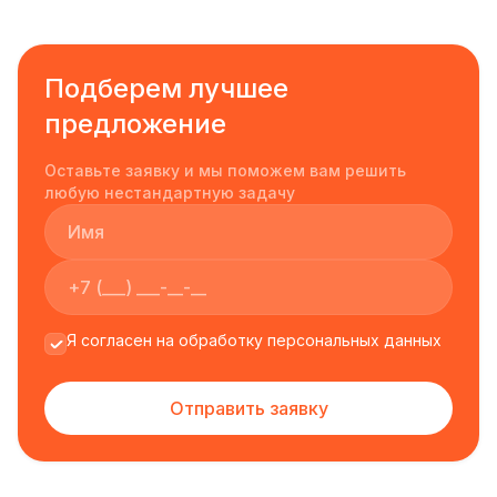
Подберем лучшее
предложение
Оставьте заявку и мы поможем вам решить
любую нестандартную задачу
Я согласен на обработку персональных данных
Отправить заявку