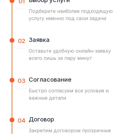
Выбор услуги
01
Подберите наиболее подходящую
услугу именно под свои задачи
Заявка
02
Оставьте удобную онлайн-заявку
всего лишь за пару минут
Согласование
03
Быстро согласуем все условия и
важные детали
Договор
04
Закрепим договором прозрачные