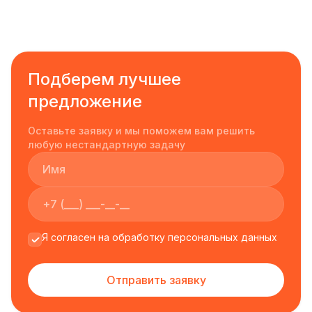
Подберем лучшее
предложение
Оставьте заявку и мы поможем вам решить
любую нестандартную задачу
Я согласен на обработку персональных данных
Отправить заявку