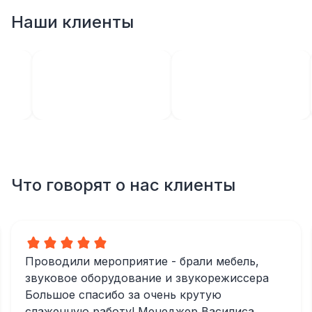
Наши клиенты
Что говорят о нас клиенты
Проводили мероприятие - брали мебель,
звуковое оборудование и звукорежиссера
Большое спасибо за очень крутую
слаженную работу! Менеджер Василиса