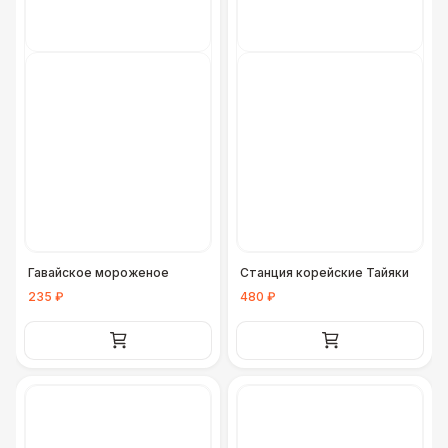
Гавайское мороженое
Станция корейские Тайяки
235 ₽
480 ₽