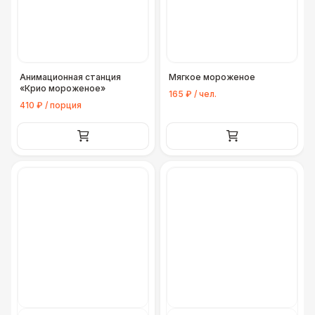
Анимационная станция
Мягкое мороженое
«Крио мороженое»
165 ₽ / чел.
410 ₽ / порция