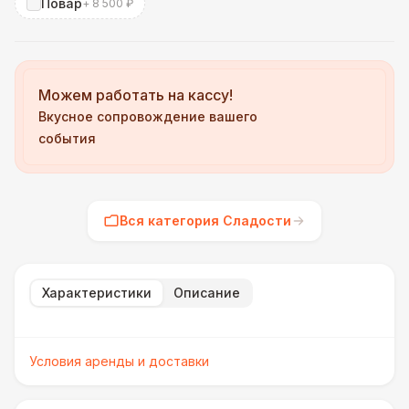
Повар
+ 8 500 ₽
Можем работать на кассу!
Вкусное сопровождение вашего
события
Вся категория Сладости
Характеристики
Описание
Условия аренды и доставки