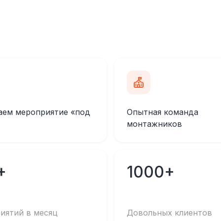
аем мероприятие «под
Опытная команда
монтажников
+
1000+
иятий в месяц
Довольных клиентов