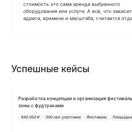
стоимость это сама аренда выбранного
оборудования или услуги. А всё, что зависит
адреса, времени и масштаба, считается отд
Успешные кейсы
Разработка концепции и организация фестивал
зоны с фудтраками
840 000 ₽
300 чел. участники
Фестиваль
Площадка 