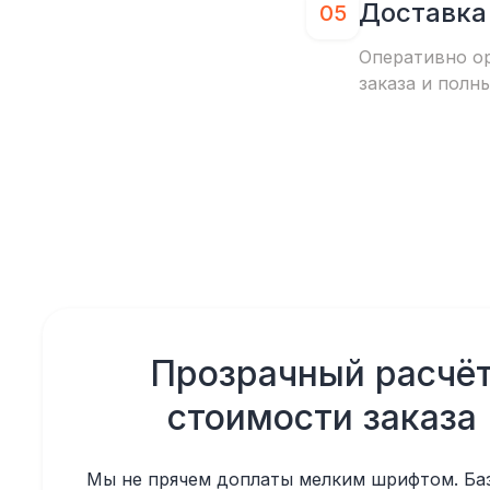
Доставка
05
Оперативно о
заказа и полн
Прозрачный расчё
стоимости заказа
Мы не прячем доплаты мелким шрифтом. Ба