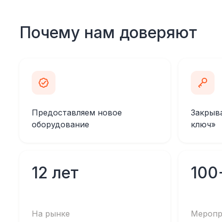
Почему нам доверяют
Предоставляем новое
Закрыв
оборудование
ключ»
12 лет
100
На рынке
Меропр