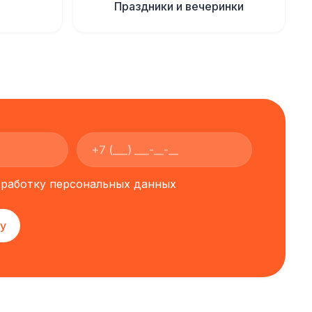
Праздники и вечеринки
обработку персональных данных
у