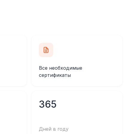
Все необходимые
сертификаты
365
Дней в году