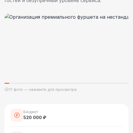
гостей и безупречный уровень сервиса.
17 фото — нажмите для просмотра
Бюджет
520 000 ₽