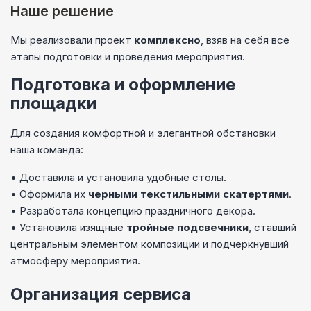
Наше решение
Мы реализовали проект
комплексно
, взяв на себя все
этапы подготовки и проведения мероприятия.
Подготовка и оформление
площадки
Для создания комфортной и элегантной обстановки
наша команда:
• Доставила и установила удобные столы.
• Оформила их
черными
текстильными скатертями
.
• Разработала концепцию праздничного декора.
• Установила изящные
тройные подсвечники
, ставший
центральным элементом композиции и подчеркнувший
атмосферу мероприятия.
Организация сервиса