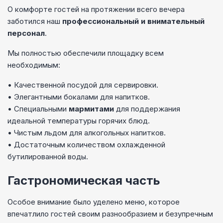
О комфорте гостей на протяжении всего вечера
заботился наш
профессиональный и внимательный
персонал
.
Мы полностью обеспечили площадку всем
необходимым:
• Качественной посудой для сервировки.
• Элегантными бокалами для напитков.
• Специальными
мармитами
для поддержания
идеальной температуры горячих блюд.
• Чистым льдом для алкогольных напитков.
• Достаточным количеством охлажденной
бутилированной воды.
Гастрономическая часть
Особое внимание было уделено меню, которое
впечатлило гостей своим разнообразием и безупречным