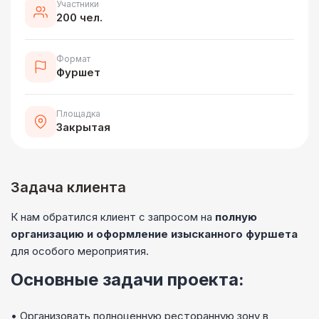
Участники
200 чел.
Формат
Фуршет
Площадка
Закрытая
Задача клиента
К нам обратился клиент с запросом на
полную
организацию и оформление изысканного фуршета
для особого мероприятия.
Основные задачи проекта:
• Организовать полноценную ресторанную зону в