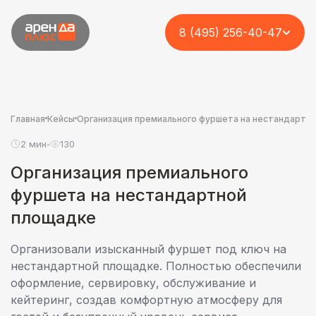
8 (495) 256-40-47
Главная
Кейсы
Организация премиального фуршета на нестандартн
2 мин
130
•
Организация премиального
фуршета на нестандартной
площадке
Организовали изысканный фуршет под ключ на
нестандартной площадке. Полностью обеспечили
оформление, сервировку, обслуживание и
кейтеринг, создав комфортную атмосферу для