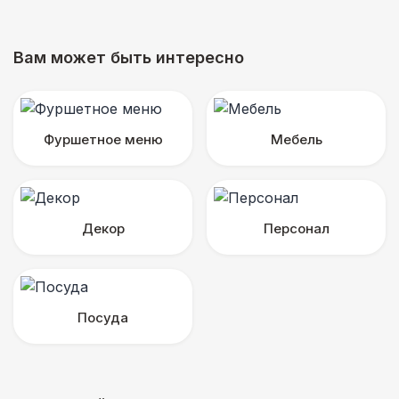
Вам может быть интересно
Фуршетное меню
Мебель
Декор
Персонал
Посуда