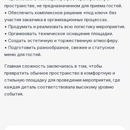
пространстве, не предназначенном для приема гостей.
• Обеспечить комплексное решение «под ключ» без
участия заказчика в организационных процессах.
• Продумать и реализовать всю логистику мероприятия.
• Организовать техническое оснащение площадки.
• Создать эстетичную и торжественную атмосферу.
• Подготовить разнообразное, свежее и статусное
меню для гостей.
Главная сложность заключалась в том, чтобы
превратить обычное пространство в комфортную и
стильную площадку для проведения мероприятия, где
каждая деталь соответствовала высокому уровню
события.