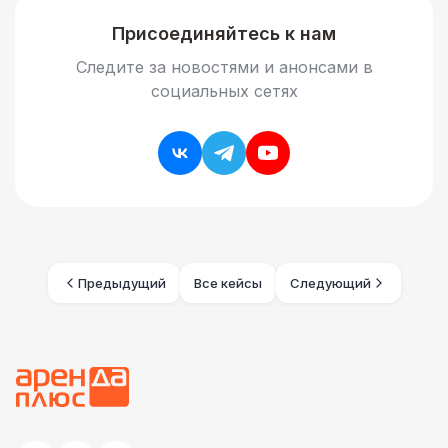
Присоединяйтесь к нам
Следите за новостями и анонсами в
социальных сетях
Предыдущий
Все кейсы
Следующий