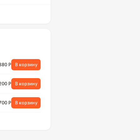
380 Р
В корзину
 200 Р
В корзину
 700 Р
В корзину
000 Р
В корзину