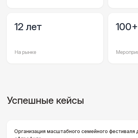
12 лет
100+
На рынке
Мероприя
Успешные кейсы
Организация масштабного семейного фестиваля 