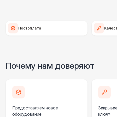
Постоплата
Качес
Почему нам доверяют
Предоставляем новое
Закрывае
оборудование
ключ»