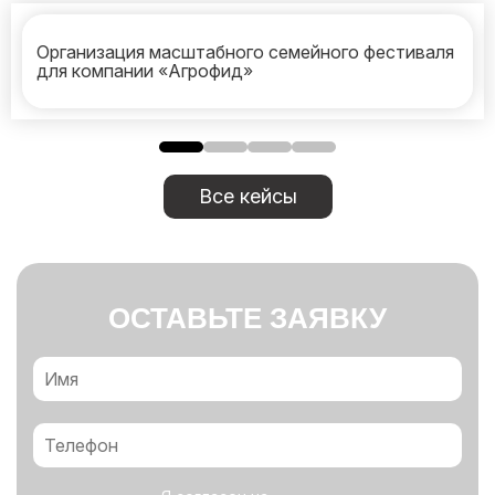
Организация масштабного семейного фестиваля
для компании «Агрофид»
Все кейсы
ОСТАВЬТЕ ЗАЯВКУ