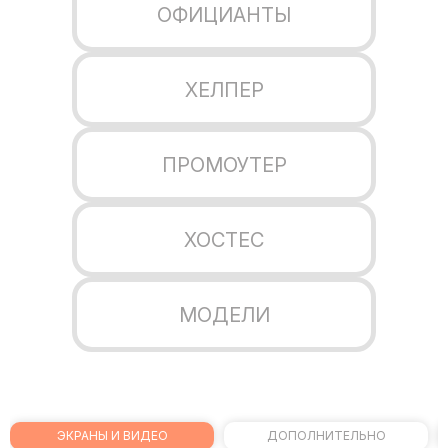
ОФИЦИАНТЫ
ХЕЛПЕР
ПРОМОУТЕР
ХОСТЕС
МОДЕЛИ
ЭКРАНЫ И ВИДЕО
ДОПОЛНИТЕЛЬНО