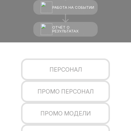
РАБОТА НА СОБЫТИИ
ОТЧЁТ О
РЕЗУЛЬТАТАХ
ПЕРСОНАЛ
ПРОМО ПЕРСОНАЛ
ПРОМО МОДЕЛИ