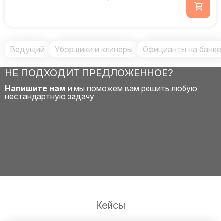
Ведущий
Уборщики и клинеры
Официанты на банк
НЕ ПОДХОДИТ ПРЕДЛОЖЕННОЕ?
Напишите нам
и мы поможем вам решить любую
нестандартную задачу
Кейсы