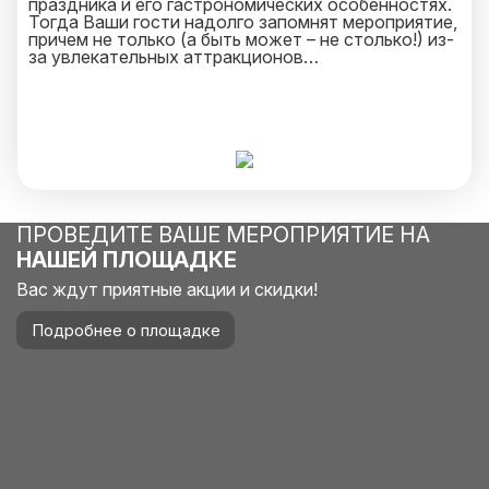
праздника и его гастрономических особенностях.
Тогда Ваши гости надолго запомнят мероприятие,
причем не только (а быть может – не столько!) из-
за увлекательных аттракционов…
ПРОВЕДИТЕ ВАШЕ МЕРОПРИЯТИЕ НА
НАШЕЙ ПЛОЩАДКЕ
Вас ждут приятные акции и скидки!
Подробнее о площадке