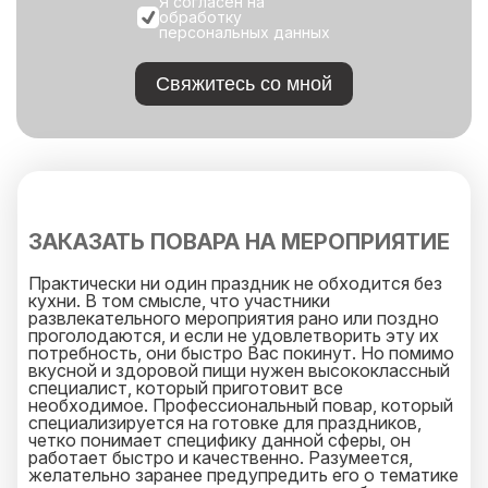
Я согласен на
обработку
персональных данных
Свяжитесь со мной
ЗАКАЗАТЬ ПОВАРА НА МЕРОПРИЯТИЕ
Практически ни один праздник не обходится без
кухни. В том смысле, что участники
развлекательного мероприятия рано или поздно
проголодаются, и если не удовлетворить эту их
потребность, они быстро Вас покинут. Но помимо
вкусной и здоровой пищи нужен высококлассный
специалист, который приготовит все
необходимое. Профессиональный повар, который
специализируется на готовке для праздников,
четко понимает специфику данной сферы, он
работает быстро и качественно. Разумеется,
желательно заранее предупредить его о тематике