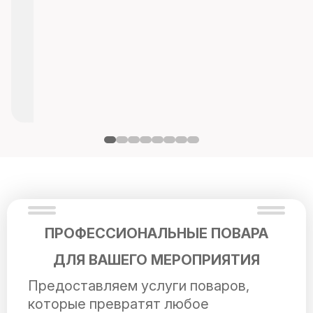
ПРОФЕССИОНАЛЬНЫЕ ПОВАРА
ДЛЯ ВАШЕГО МЕРОПРИЯТИЯ
Предоставляем услуги поваров,
которые превратят любое