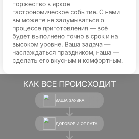
торжество в яркое
гастрономическое событие. С нами
вы можете не задумываться о
процессе приготовления — всё
будет выполнено точно в срок и на
высоком уровне. Ваша задача —
наслаждаться праздником, наша —
сделать его вкусным и комфортным.
КАК ВСЕ ПРОИСХОДИТ
ВАША ЗАЯВКА
ДОГОВОР И ОПЛАТА