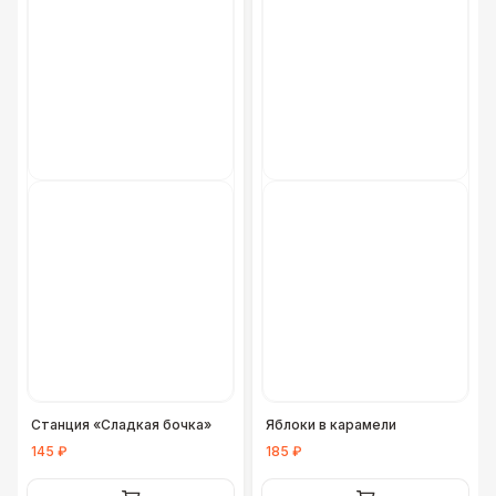
Станция «Сладкая бочка»
Яблоки в карамели
145 ₽
185 ₽