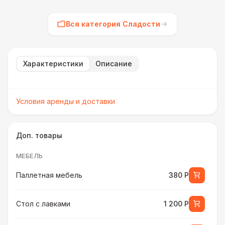
Вся категория Сладости
Характеристики
Описание
Условия аренды и доставки
Доп. товары
МЕБЕЛЬ
Паллетная мебель
380 Р
Стол с лавками
1 200 Р