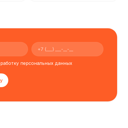
обработку персональных данных
у