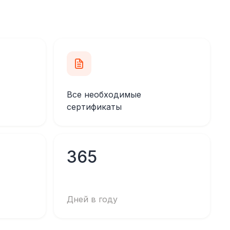
Все необходимые
сертификаты
365
Дней в году