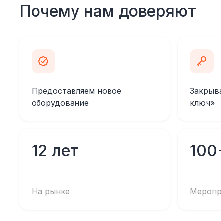
Почему нам доверяют
Предоставляем новое
Закрыв
оборудование
ключ»
12 лет
100
На рынке
Меропр