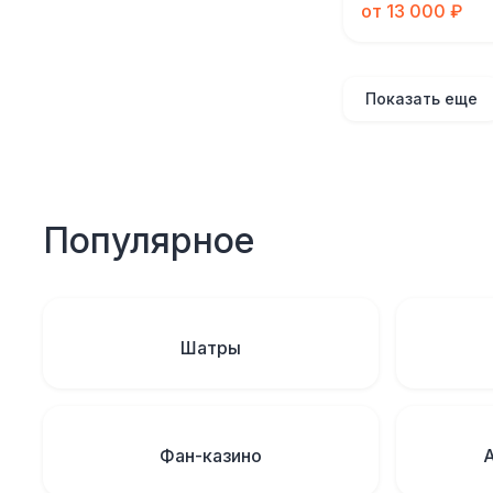
от 13 000 ₽
Показать еще
Популярное
Шатры
Фан-казино