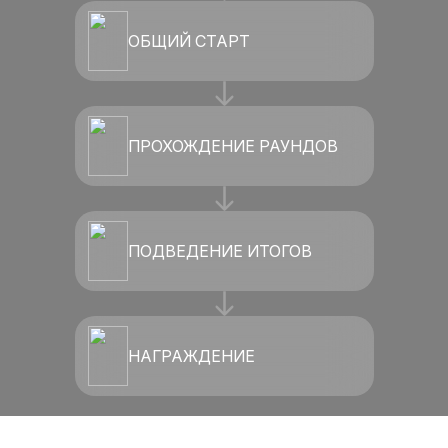
ОБЩИЙ СТАРТ
ПРОХОЖДЕНИЕ РАУНДОВ
ПОДВЕДЕНИЕ ИТОГОВ
НАГРАЖДЕНИЕ