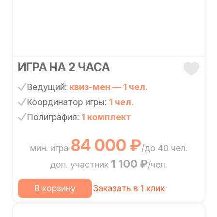
ИГРА НА 2 ЧАСА
Ведущий:
квиз-мен — 1 чел.
Координатор игры:
1 чел.
Полиграфия:
1 комплект
84 000 ₽
мин. игра
/до 40 чел.
1 100 ₽
доп. участник
/чел.
В корзину
Заказать в 1 клик