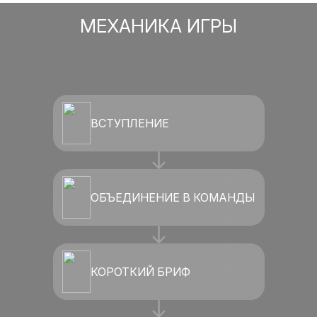
МЕХАНИКА ИГРЫ
ВСТУПЛЕНИЕ
ОБЪЕДИНЕНИЕ В КОМАНДЫ
КОРОТКИЙ БРИФ