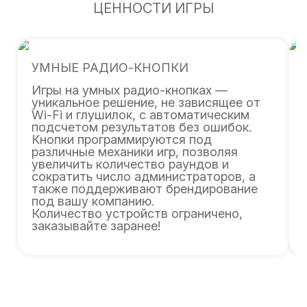
ЦЕННОСТИ ИГРЫ
УМНЫЕ РАДИО-КНОПКИ
Игры на умных радио-кнопках —
уникальное решение, не зависящее от
Wi-Fi и глушилок, с автоматическим
подсчетом результатов без ошибок.
Кнопки программируются под
различные механики игр, позволяя
увеличить количество раундов и
сократить число администраторов, а
также поддерживают брендирование
под вашу компанию.
Количество устройств ограничено,
заказывайте заранее!