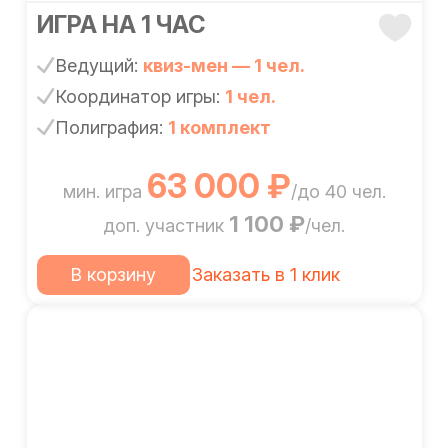
ИГРА НА 1 ЧАС
Ведущий:
квиз-мен — 1 чел.
Координатор игры:
1 чел.
Полиграфия:
1 комплект
63 000 ₽
мин. игра
/до 40 чел.
1 100 ₽
доп. участник
/чел.
В корзину
Заказать в 1 клик