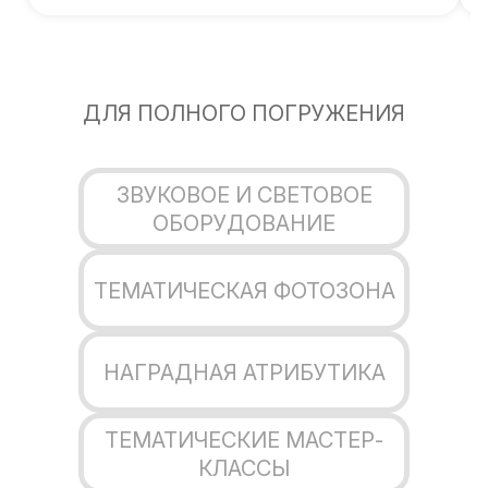
ДЛЯ ПОЛНОГО ПОГРУЖЕНИЯ
ЗВУКОВОЕ И СВЕТОВОЕ
ОБОРУДОВАНИЕ
ТЕМАТИЧЕСКАЯ ФОТОЗОНА
НАГРАДНАЯ АТРИБУТИКА
ТЕМАТИЧЕСКИЕ МАСТЕР-
КЛАССЫ