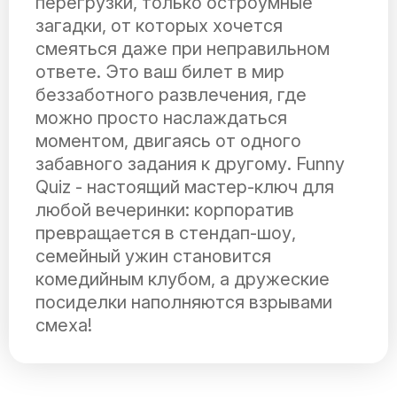
перегрузки, только остроумные
загадки, от которых хочется
смеяться даже при неправильном
ответе. Это ваш билет в мир
беззаботного развлечения, где
можно просто наслаждаться
моментом, двигаясь от одного
забавного задания к другому. Funny
Quiz - настоящий мастер-ключ для
любой вечеринки: корпоратив
превращается в стендап-шоу,
семейный ужин становится
комедийным клубом, а дружеские
посиделки наполняются взрывами
смеха!