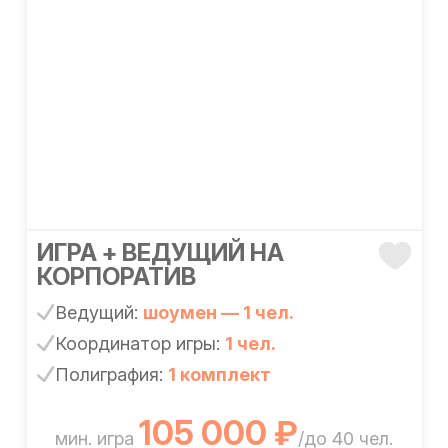
ИГРА + ВЕДУЩИЙ НА
КОРПОРАТИВ
Ведущий:
шоумен — 1 чел.
Координатор игры:
1 чел.
Полиграфия:
1 комплект
105 000 ₽
мин. игра
/до 40 чел.