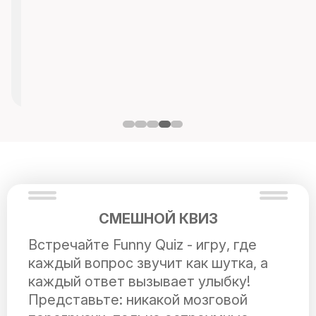
СМЕШНОЙ КВИЗ
Встречайте Funny Quiz - игру, где
каждый вопрос звучит как шутка, а
каждый ответ вызывает улыбку!
Представьте: никакой мозговой