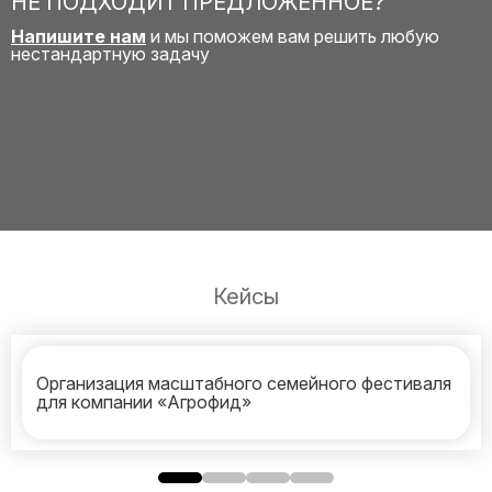
НЕ ПОДХОДИТ ПРЕДЛОЖЕННОЕ?
Напишите нам
и мы поможем вам решить любую
нестандартную задачу
Кейсы
Организация масштабного семейного фестиваля
для компании «Агрофид»