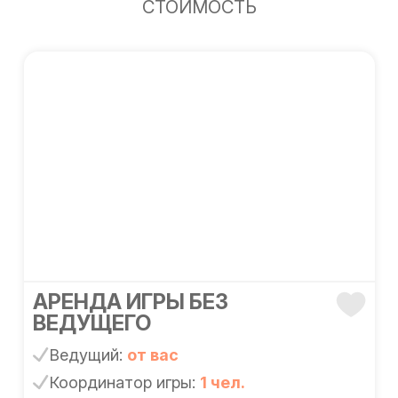
СТОИМОСТЬ
АРЕНДА ИГРЫ БЕЗ
ВЕДУЩЕГО
Ведущий:
от вас
Координатор игры:
1 чел.