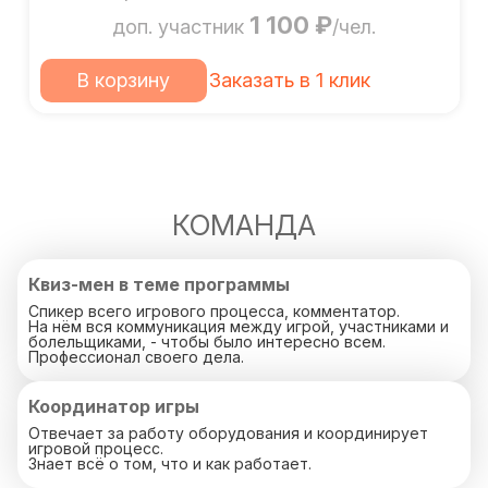
1 100 ₽
доп. участник
/чел.
В корзину
Заказать в 1 клик
КОМАНДА
Квиз-мен в теме программы
Спикер всего игрового процесса, комментатор.
На нём вся коммуникация между игрой, участниками и
болельщиками, - чтобы было интересно всем.
Профессионал своего дела.
Координатор игры
Отвечает за работу оборудования и координирует
игровой процесс.
Знает всё о том, что и как работает.