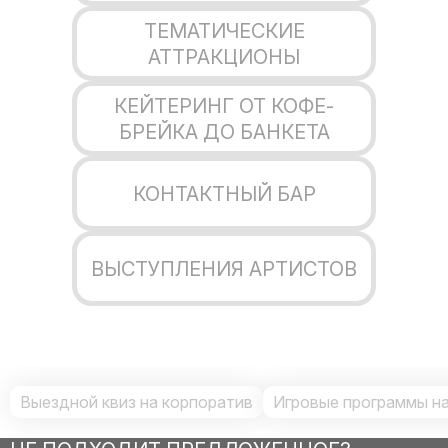
ТЕМАТИЧЕСКИЕ
АТТРАКЦИОНЫ
КЕЙТЕРИНГ ОТ КОФЕ-
БРЕЙКА ДО БАНКЕТА
КОНТАКТНЫЙ БАР
ВЫСТУПЛЕНИЯ АРТИСТОВ
Выездной квиз на корпоратив
Игровые программы на