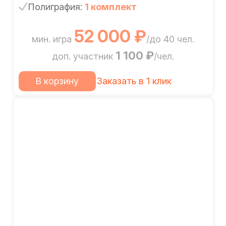
Полиграфия:
1 комплект
52 000 ₽
мин. игра
/до 40 чел.
1 100 ₽
доп. участник
/чел.
В корзину
Заказать в 1 клик