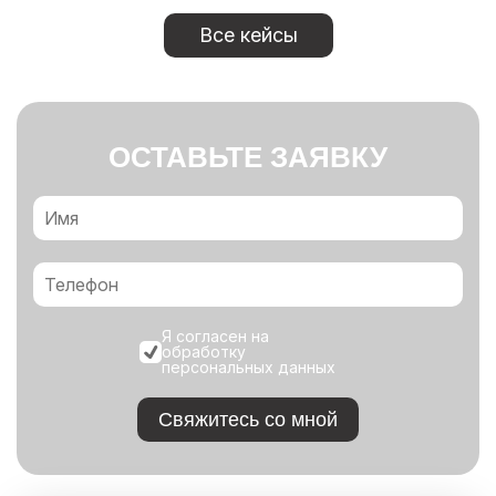
Все кейсы
ОСТАВЬТЕ ЗАЯВКУ
Я согласен на
обработку
персональных данных
Свяжитесь со мной