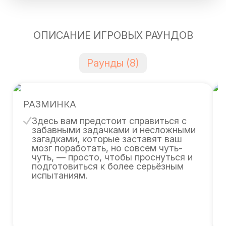
ОПИСАНИЕ ИГРОВЫХ РАУНДОВ
Раунды (8)
РАЗМИНКА
Здесь вам предстоит справиться с
забавными задачками и несложными
загадками, которые заставят ваш
мозг поработать, но совсем чуть-
чуть, — просто, чтобы проснуться и
подготовиться к более серьёзным
испытаниям.