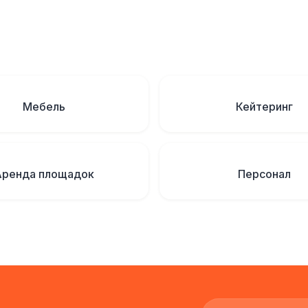
Мебель
Кейтеринг
Аренда площадок
Персонал