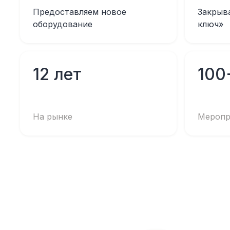
Предоставляем новое
Закрыв
оборудование
ключ»
12 лет
100
На рынке
Меропр