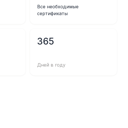
Все необходимые
сертификаты
365
Дней в году