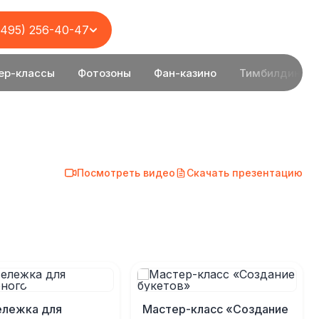
(495) 256-40-47
ер-классы
Фотозоны
Фан-казино
Тимбилдинг
Посмотреть видео
Скачать презентацию
ележка для
Мастер-класс «Создание