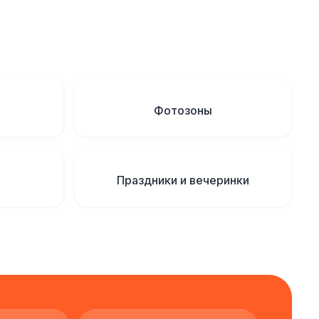
Фотозоны
Праздники и вечеринки