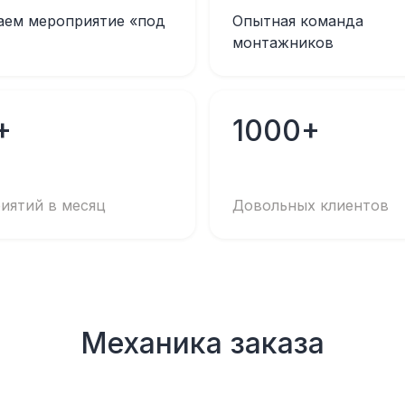
аем мероприятие «под
Опытная команда
монтажников
+
1000+
иятий в месяц
Довольных клиентов
Механика заказа