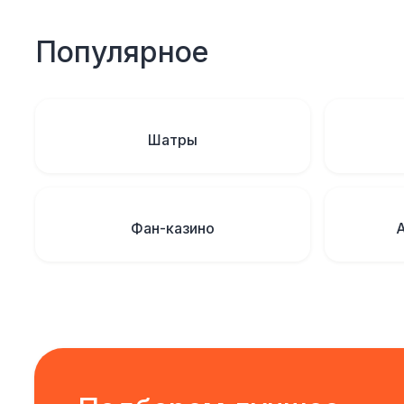
Популярное
Шатры
Фан-казино