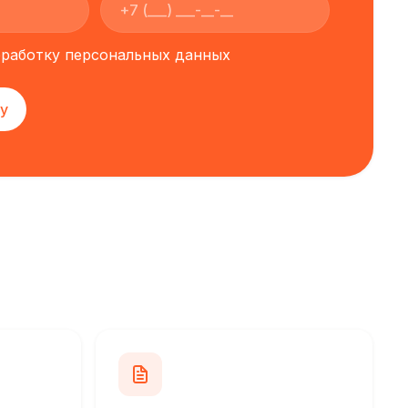
обработку персональных данных
у