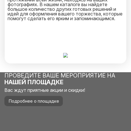
фотографиях. В нашем каталоге вы найдете
большое количество других готовых решений и
идей для оформления вашего торжества, которые
помогут сделать его ярким и запоминающимся.
ПРОВЕДИТЕ ВАШЕ МЕРОПРИЯТИЕ НА
НАШЕЙ ПЛОЩАДКЕ
Вас ждут приятные акции и скидки!
Подробнее о площадке