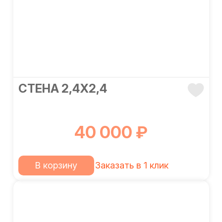
СТЕНА 2,4Х2,4
40 000 ₽
В корзину
Заказать в 1 клик