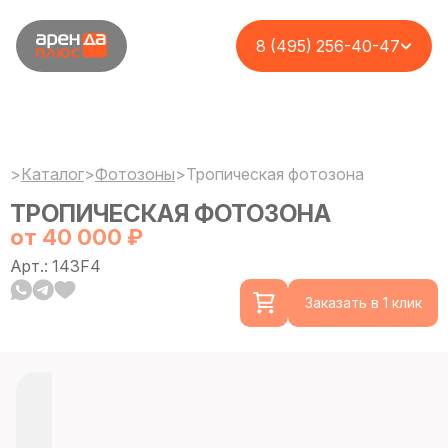
8 (495) 256-40-47
>
Каталог
>
Фотозоны
>
Тропическая фотозона
ТРОПИЧЕСКАЯ ФОТОЗОНА
от 40 000 ₽
Арт.: 143F4
Заказать в 1 клик