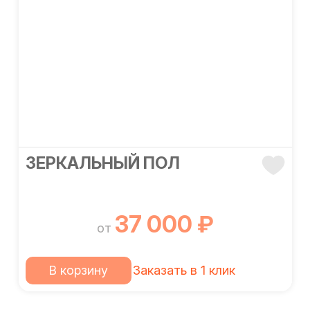
ЗЕРКАЛЬНЫЙ ПОЛ
37 000 ₽
от
В корзину
Заказать в 1 клик