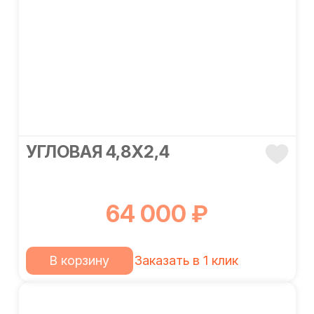
УГЛОВАЯ 4,8Х2,4
64 000 ₽
В корзину
Заказать в 1 клик