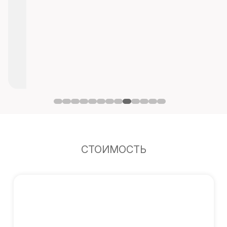
СТОИМОСТЬ