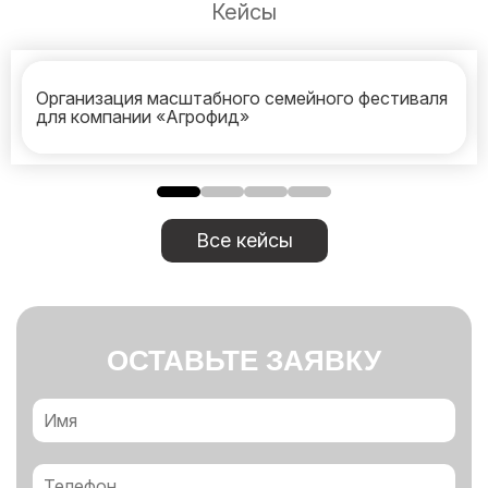
Кейсы
Организация масштабного семейного фестиваля
для компании «Агрофид»
Все кейсы
ОСТАВЬТЕ ЗАЯВКУ