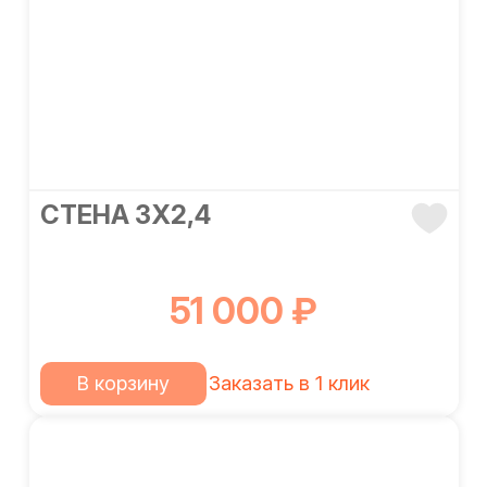
СТЕНА 3Х2,4
51 000 ₽
В корзину
Заказать в 1 клик