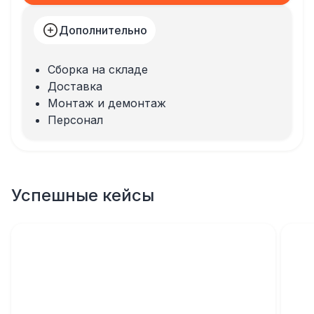
Дополнительно
Сборка на складе
Доставка
Монтаж и демонтаж
Персонал
Успешные кейсы