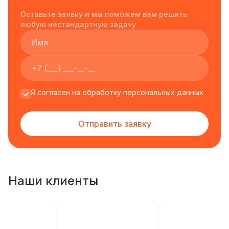
Оставьте заявку и мы поможем вам решить
любую нестандартную задачу
Я согласен на обработку персональных данных
Отправить заявку
Наши клиенты