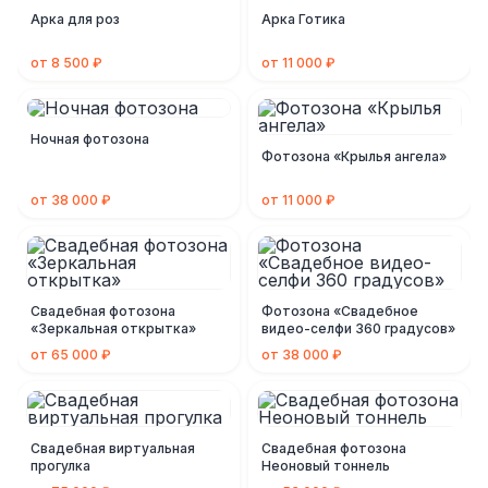
Арка для роз
Арка Готика
от 8 500 ₽
от 11 000 ₽
Ночная фотозона
Фотозона «Крылья ангела»
от 38 000 ₽
от 11 000 ₽
Свадебная фотозона
Фотозона «Свадебное
«Зеркальная открытка»
видео-селфи 360 градусов»
от 65 000 ₽
от 38 000 ₽
Свадебная виртуальная
Свадебная фотозона
прогулка
Неоновый тоннель