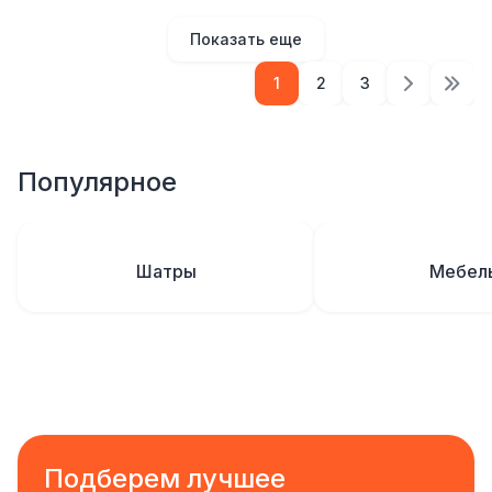
Показать еще
1
2
3
Популярное
Шатры
Мебел
Подберем лучшее