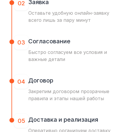
Заявка
02
Оставьте удобную онлайн-заявку
всего лишь за пару минут
Согласование
03
Быстро согласуем все условия и
важные детали
Договор
04
Закрепим договором прозрачные
правила и этапы нашей работы
Доставка и реализация
05
Оперативно организуем доставку