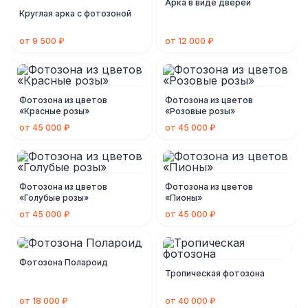
Арка в виде дверей
Круглая арка с фотозоной
от 9 500 ₽
от 12 000 ₽
Фотозона из цветов
Фотозона из цветов
«Красные розы»
«Розовые розы»
от 45 000 ₽
от 45 000 ₽
Фотозона из цветов
Фотозона из цветов
«Голубые розы»
«Пионы»
от 45 000 ₽
от 45 000 ₽
Фотозона Полароид
Тропическая фотозона
от 18 000 ₽
от 40 000 ₽