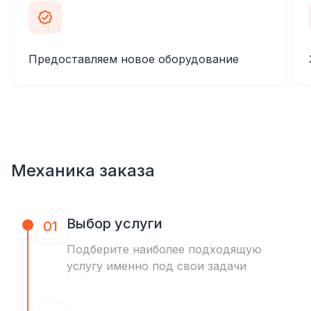
Предоставляем новое оборудование
Механика заказа
Выбор услуги
01
Подберите наиболее подходящую
услугу именно под свои задачи