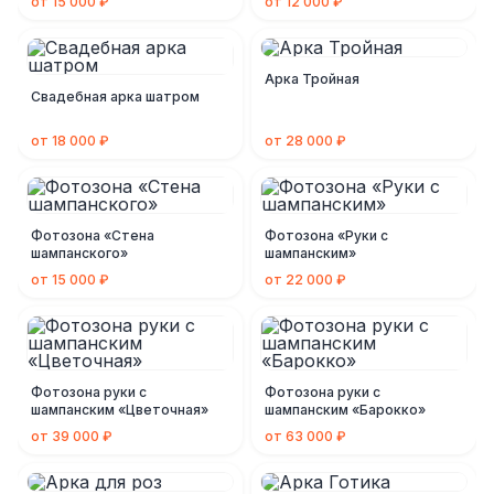
от 15 000 ₽
от 12 000 ₽
Арка Тройная
Свадебная арка шатром
от 18 000 ₽
от 28 000 ₽
Фотозона «Стена
Фотозона «Руки с
шампанского»
шампанским»
от 15 000 ₽
от 22 000 ₽
Фотозона руки с
Фотозона руки с
шампанским «Цветочная»
шампанским «Барокко»
от 39 000 ₽
от 63 000 ₽