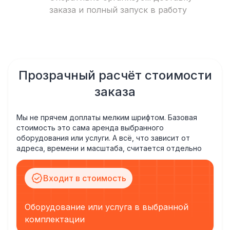
заказа и полный запуск в работу
Прозрачный расчёт стоимости
заказа
Мы не прячем доплаты мелким шрифтом. Базовая
стоимость это сама аренда выбранного
оборудования или услуги. А всё, что зависит от
адреса, времени и масштаба, считается отдельно
Входит в стоимость
Оборудование или услуга в выбранной
комплектации