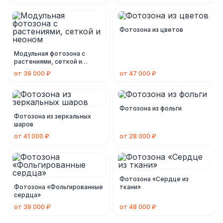
Фотозона из цветов
Модульная фотозона с
растениями, сеткой и
неоном
от 39 000 ₽
от 47 000 ₽
Фотозона из фольги
Фотозона из зеркальных
шаров
от 41 000 ₽
от 28 000 ₽
Фотозона «Сердце из
Фотозона «Фольгированные
ткани»
сердца»
от 39 000 ₽
от 48 000 ₽