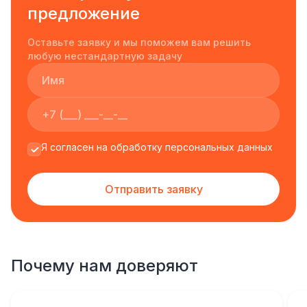
предложение
Оставьте заявку и мы поможем вам решить
любую нестандартную задачу
Я согласен на обработку персональных данных
Отправить заявку
Почему нам доверяют