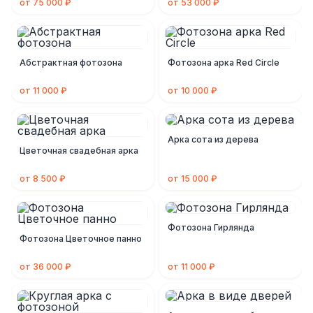
от 75 000 ₽
от 53 000 ₽
Абстрактная фотозона
Фотозона арка Red Circle
от 11 000 ₽
от 10 000 ₽
Арка сота из дерева
Цветочная свадебная арка
от 8 500 ₽
от 15 000 ₽
Фотозона Гирлянда
Фотозона Цветочное панно
от 36 000 ₽
от 11 000 ₽