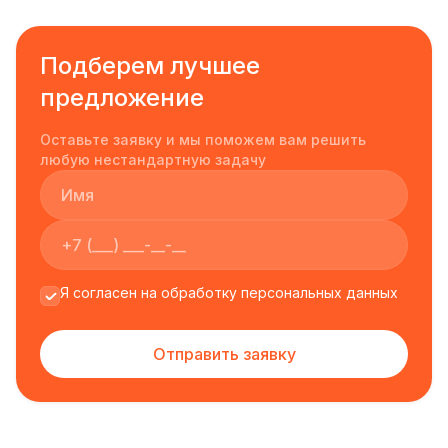
Подберем лучшее
предложение
Оставьте заявку и мы поможем вам решить
любую нестандартную задачу
Я согласен на обработку персональных данных
Отправить заявку