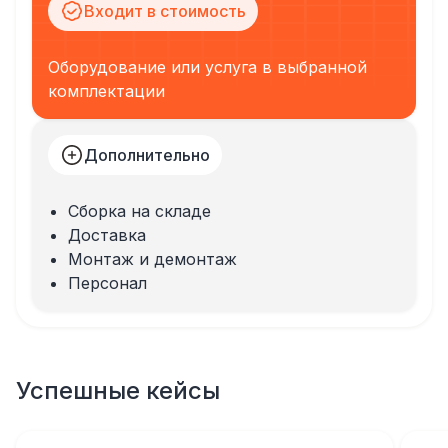
Входит в стоимость
Оборудование или услуга в выбранной
комплектации
Дополнительно
Сборка на складе
Доставка
Монтаж и демонтаж
Персонал
Успешные кейсы