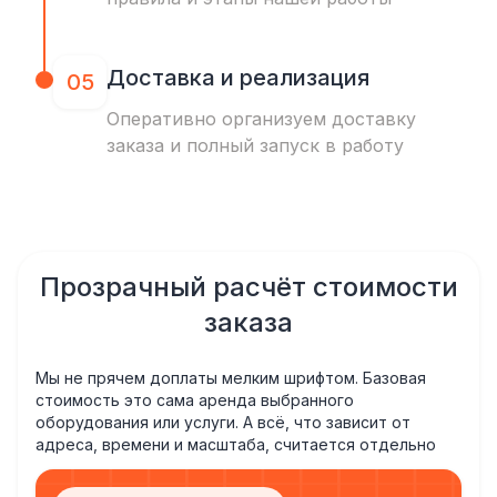
Доставка и реализация
05
Оперативно организуем доставку
заказа и полный запуск в работу
Прозрачный расчёт стоимости
заказа
Мы не прячем доплаты мелким шрифтом. Базовая
стоимость это сама аренда выбранного
оборудования или услуги. А всё, что зависит от
адреса, времени и масштаба, считается отдельно