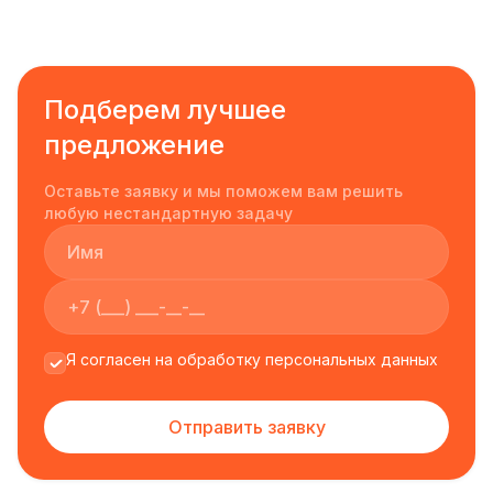
Подберем лучшее
предложение
Оставьте заявку и мы поможем вам решить
любую нестандартную задачу
Я согласен на обработку персональных данных
Отправить заявку