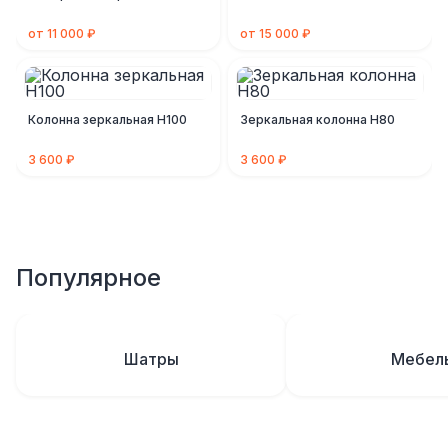
от 11 000 ₽
от 15 000 ₽
Колонна зеркальная H100
Зеркальная колонна H80
3 600 ₽
3 600 ₽
Популярное
Шатры
Мебел