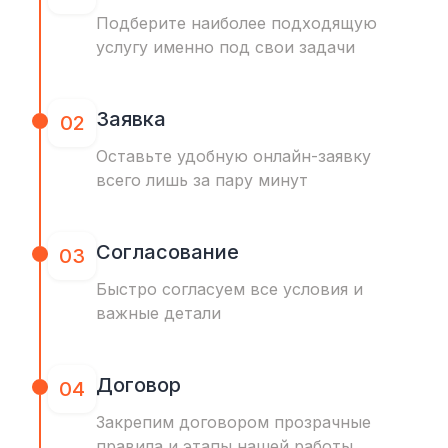
Подберите наиболее подходящую
услугу именно под свои задачи
Заявка
02
Оставьте удобную онлайн-заявку
всего лишь за пару минут
Согласование
03
Быстро согласуем все условия и
важные детали
Договор
04
Закрепим договором прозрачные
правила и этапы нашей работы