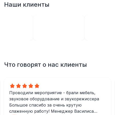
Наши клиенты
Что говорят о нас клиенты
Проводили мероприятие - брали мебель,
звуковое оборудование и звукорежиссера
Большое спасибо за очень крутую
слаженную работу! Менеджер Василиса