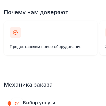
Почему нам доверяют
Предоставляем новое оборудование
Механика заказа
Выбор услуги
01