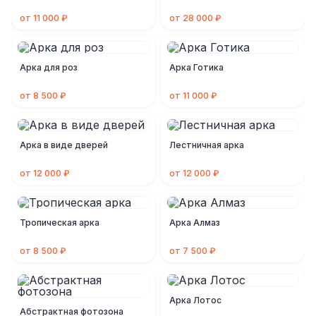
от 11 000 ₽
от 28 000 ₽
Арка для роз
Арка Готика
от 8 500 ₽
от 11 000 ₽
Арка в виде дверей
Лестничная арка
от 12 000 ₽
от 12 000 ₽
Тропическая арка
Арка Алмаз
от 8 500 ₽
от 7 500 ₽
Арка Лотос
Абстрактная фотозона