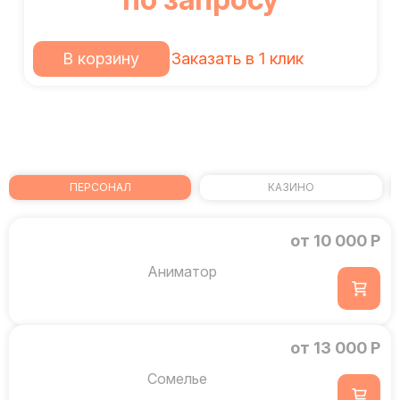
В корзину
Заказать в 1 клик
ПЕРСОНАЛ
КАЗИНО
от 10 000 Р
Аниматор
от 13 000 Р
Сомелье