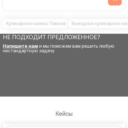
Кулинарное казино Пивное
Выездное кулинарное ка
НЕ ПОДХОДИТ ПРЕДЛОЖЕННОЕ?
Напишите нам
и мы поможем вам решить любую
нестандартную задачу
Кейсы