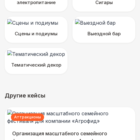
электропитание
Сигары
Сцены и подиумы
Выездной бар
Тематический декор
Другие кейсы
Аттракционы
Организация масштабного семейного