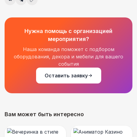
Нужна помощь с организацией
мероприятия?
Наша команда поможет с подбором
оборудования, декора и мебели для вашего
события
Оставить заявку
Вам может быть интересно