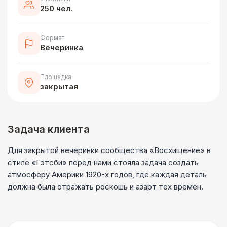
250 чел.
Формат
Вечеринка
Площадка
закрытая
Задача клиента
Для закрытой вечеринки сообщества «Восхищение» в
стиле «Гэтсби» перед нами стояла задача создать
атмосферу Америки 1920-х годов, где каждая деталь
должна была отражать роскошь и азарт тех времен.