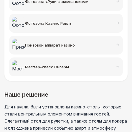
Фотозона «Руки с шампанским»
Фотозона Казино Рояль
Призовой аппарат казино
Мастер-класс Сигары
Наше решение
Для начала, были установлены казино-столы, которые
стали центральным элементом внимания гостей.
Элегантный стол для рулетки, а также столы для покера
и блэкджека принесли событию азарт и атмосферу