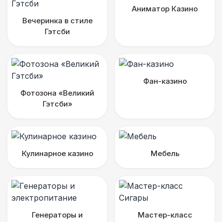
Аниматор Казино
Вечеринка в стиле
Гэтсби
Фан-казино
Фотозона «Великий
Гэтсби»
Кулинарное казино
Мебель
Генераторы и
Мастер-класс