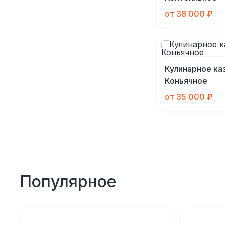
от 38 000 ₽
Кулинарное ка
Коньячное
от 35 000 ₽
Популярное