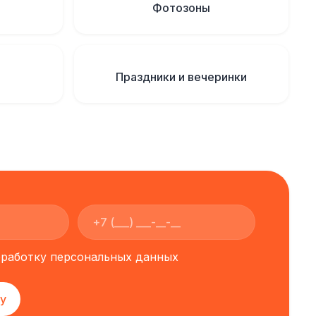
Фотозоны
Праздники и вечеринки
обработку персональных данных
у