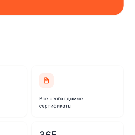
Все необходимые
сертификаты