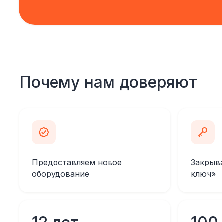
Почему нам доверяют
Предоставляем новое
Закрыв
оборудование
ключ»