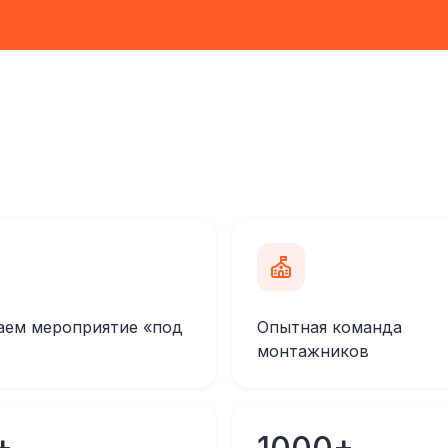
аем мероприятие «под
Опытная команда
монтажников