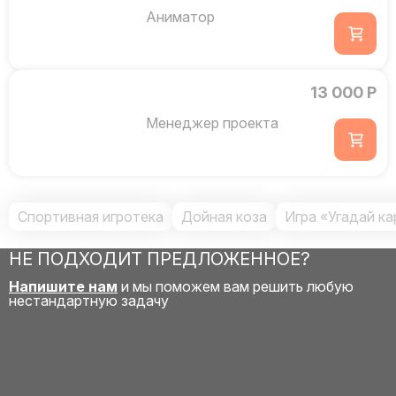
Аниматор
13 000 Р
Менеджер проекта
Спортивная игротека
Дойная коза
Игра «Угадай ка
НЕ ПОДХОДИТ ПРЕДЛОЖЕННОЕ?
Напишите нам
и мы поможем вам решить любую
нестандартную задачу