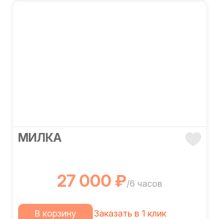
МИЛКА
27 000 ₽
/6 часов
В корзину
Заказать в 1 клик