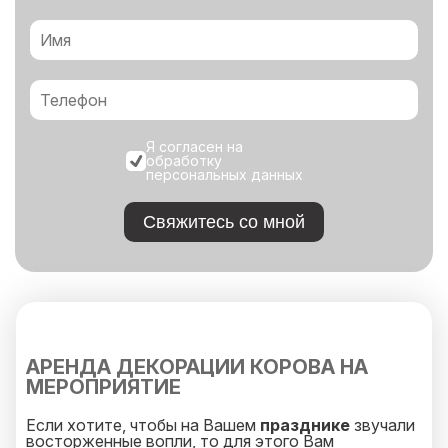
Я согласен на
обработку
персональных данных
Свяжитесь со мной
АРЕНДА ДЕКОРАЦИИ КОРОВА НА
МЕРОПРИЯТИЕ
Если хотите, чтобы на Вашем
празднике
звучали
восторженные вопли, то для этого Вам