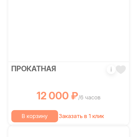
ПРОКАТНАЯ
i
12 000 ₽
/6 часов
В корзину
Заказать в 1 клик