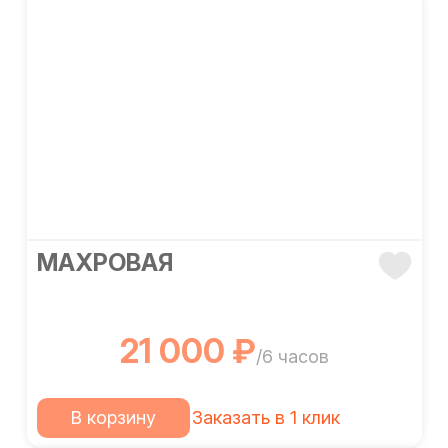
МАХРОВАЯ
21 000 ₽
/6 часов
В корзину
Заказать в 1 клик