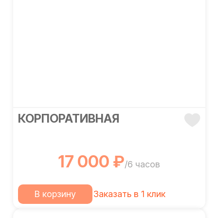
КОРПОРАТИВНАЯ
17 000 ₽
/6 часов
В корзину
Заказать в 1 клик