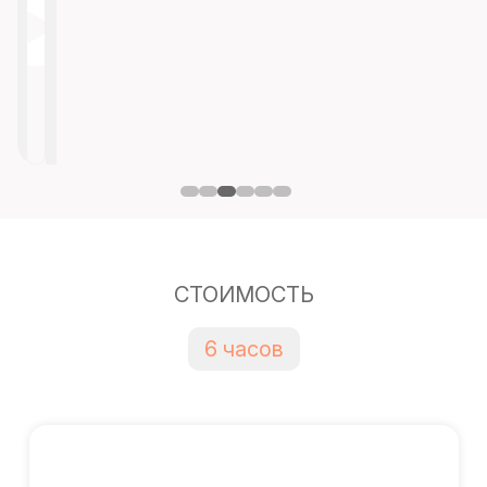
СТОИМОСТЬ
6 часов