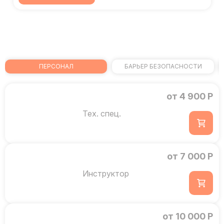
ПЕРСОНАЛ
БАРЬЕР БЕЗОПАСНОСТИ
от 4 900 Р
Тех. спец.
от 7 000 Р
Инструктор
от 10 000 Р