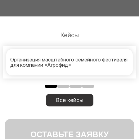
Кейсы
Организация масштабного семейного фестиваля
для компании «Агрофид»
Все кейсы
ОСТАВЬТЕ ЗАЯВКУ