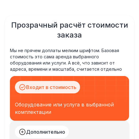
Прозрачный расчёт стоимости
заказа
Мы не прячем доплаты мелким шрифтом. Базовая
стоимость это сама аренда выбранного
оборудования или услуги. А всё, что зависит от
адреса, времени и масштаба, считается отдельно
Входит в стоимость
Оборудование или услуга в выбранной
комплектации
Дополнительно