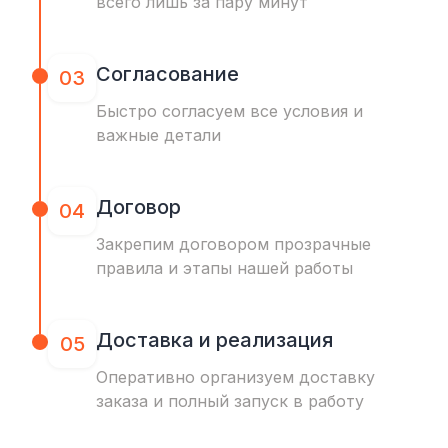
всего лишь за пару минут
Согласование
03
Быстро согласуем все условия и
важные детали
Договор
04
Закрепим договором прозрачные
правила и этапы нашей работы
Доставка и реализация
05
Оперативно организуем доставку
заказа и полный запуск в работу