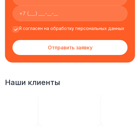
Я согласен на обработку персональных данных
Отправить заявку
Наши клиенты