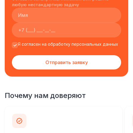
любую нестандартную задачу
Я согласен на обработку персональных данных
Отправить заявку
Почему нам доверяют