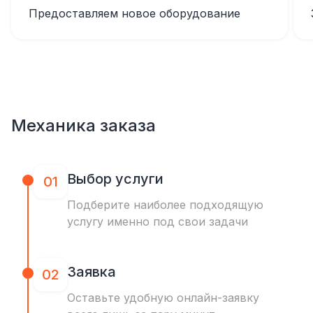
Предоставляем новое оборудование
Механика заказа
Выбор услуги
01
Подберите наиболее подходящую
услугу именно под свои задачи
Заявка
02
Оставьте удобную онлайн-заявку