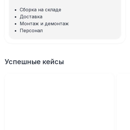
Сборка на складе
Доставка
Монтаж и демонтаж
Персонал
Успешные кейсы