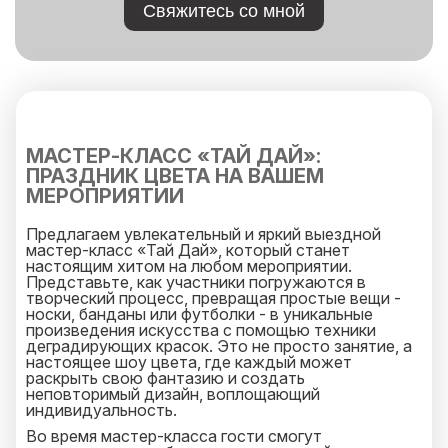
Свяжитесь со мной
МАСТЕР-КЛАСС «ТАЙ ДАЙ»:
ПРАЗДНИК ЦВЕТА НА ВАШЕМ
МЕРОПРИЯТИИ
Предлагаем увлекательный и яркий выездной
мастер-класс «Тай Дай», который станет
настоящим хитом на любом мероприятии.
Представьте, как участники погружаются в
творческий процесс, превращая простые вещи -
носки, банданы или футболки - в уникальные
произведения искусства с помощью техники
деградирующих красок. Это не просто занятие, а
настоящее шоу цвета, где каждый может
раскрыть свою фантазию и создать
неповторимый дизайн, воплощающий
индивидуальность.
Во время мастер-класса гости смогут