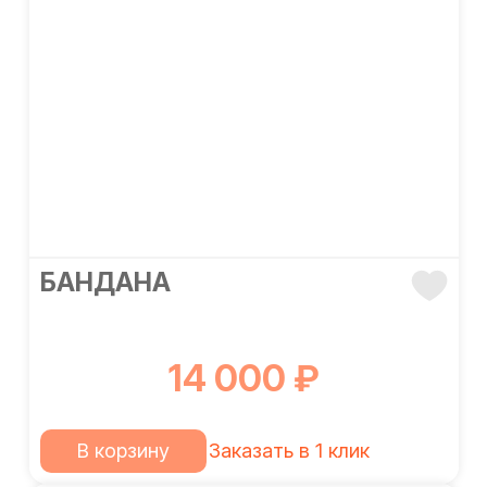
БАНДАНА
14 000 ₽
В корзину
Заказать в 1 клик