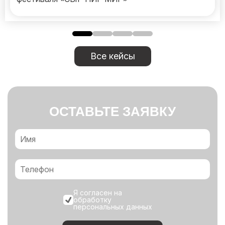
Все кейсы
ОСТАВЬТЕ ЗАЯВКУ
Я согласен на
обработку
персональных данных