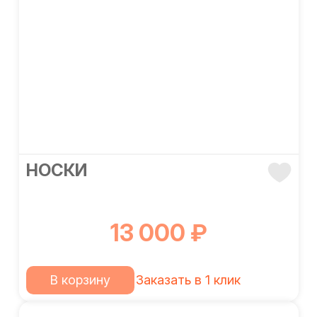
НОСКИ
13 000 ₽
В корзину
Заказать в 1 клик