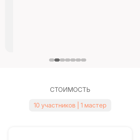
СТОИМОСТЬ
10 участников | 1 мастер