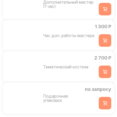
Дополнительный мастер
(1 час)
1 300 Р
Час доп. работы мастера
2 700 Р
Тематический костюм
по запросу
Подарочная
упаковка