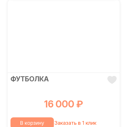
ФУТБОЛКА
16 000 ₽
В корзину
Заказать в 1 клик