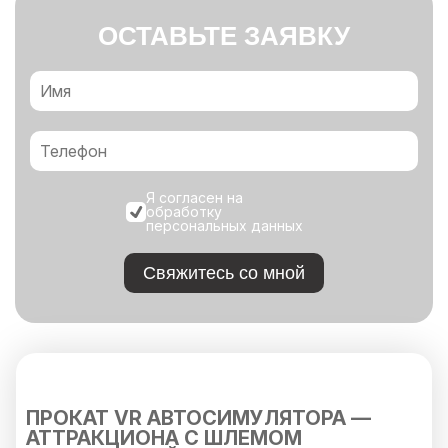
ОСТАВЬТЕ ЗАЯВКУ
Я согласен на
обработку
персональных данных
Свяжитесь со мной
ПРОКАТ VR АВТОСИМУЛЯТОРА —
АТТРАКЦИОНА С ШЛЕМОМ