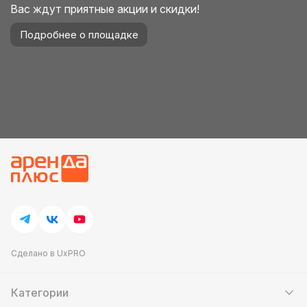
Вас ждут приятные акции и скидки!
Подробнее о площадке
Сделано в UxPRO
Категории