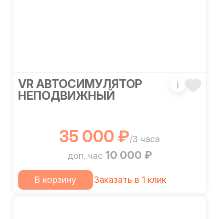
VR АВТОСИМУЛЯТОР
i
НЕПОДВИЖНЫЙ
35 000 ₽
/3 часа
10 000 ₽
доп. час
В корзину
Заказать в 1 клик