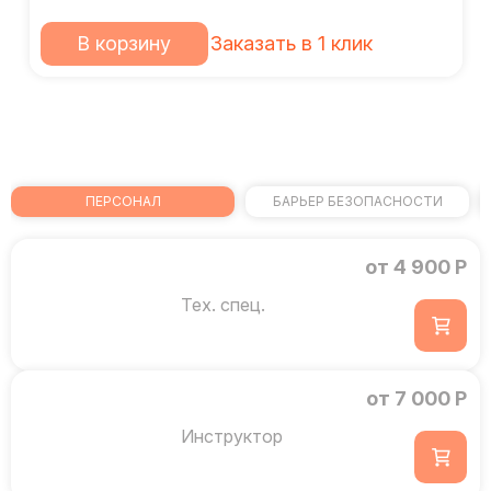
В корзину
Заказать в 1 клик
ПЕРСОНАЛ
БАРЬЕР БЕЗОПАСНОСТИ
от 4 900 Р
Тех. спец.
от 7 000 Р
Инструктор