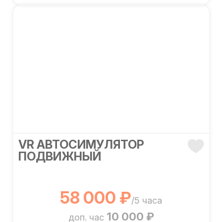
VR АВТОСИМУЛЯТОР
ПОДВИЖНЫЙ
58 000 ₽
/5 часа
10 000 ₽
доп. час