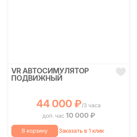
VR АВТОСИМУЛЯТОР
ПОДВИЖНЫЙ
44 000 ₽
/3 часа
10 000 ₽
доп. час
В корзину
Заказать в 1 клик