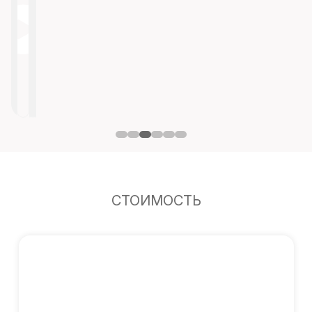
СТОИМОСТЬ