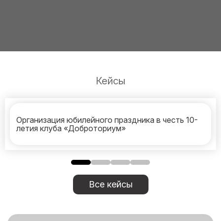
Кейсы
Организация юбилейного праздника в честь 10-
летия клуба «Доброториум»
Все кейсы