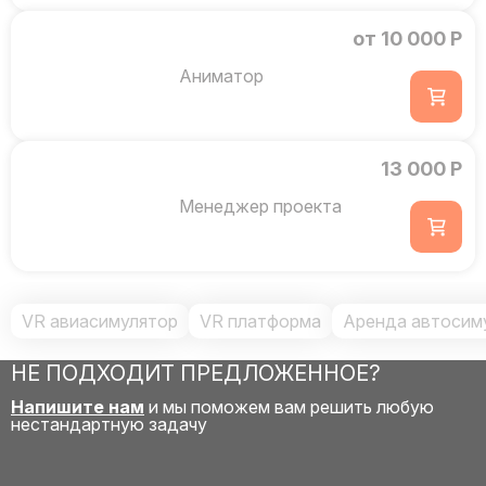
от 10 000 Р
Аниматор
13 000 Р
Менеджер проекта
VR авиасимулятор
VR платформа
Аренда автосим
НЕ ПОДХОДИТ ПРЕДЛОЖЕННОЕ?
Напишите нам
и мы поможем вам решить любую
нестандартную задачу