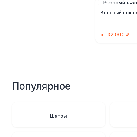
Военный шино
от 32 000 ₽
Популярное
Шатры