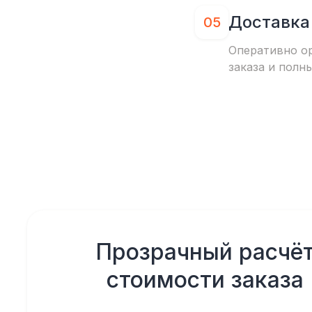
Доставка
05
Оперативно о
заказа и полн
Прозрачный расчё
стоимости заказа