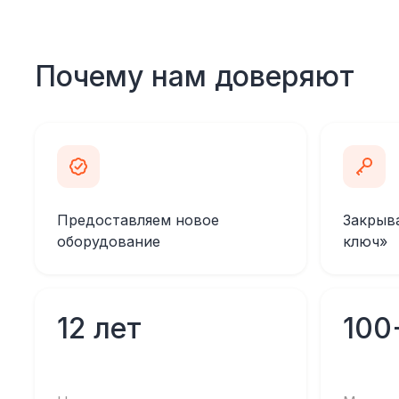
Почему нам доверяют
Предоставляем новое
Закрыв
оборудование
ключ»
12 лет
100