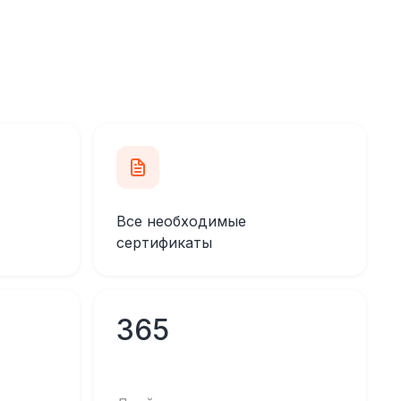
Все необходимые
сертификаты
365