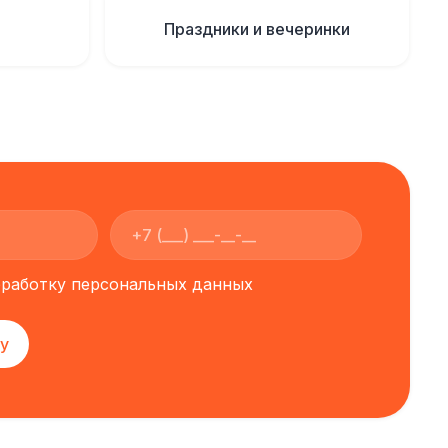
Праздники и вечеринки
обработку персональных данных
у